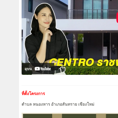
ที่ตั้งโครงการ
ตำบล หนองหาร อำเภอสันทราย เชียงใหม่