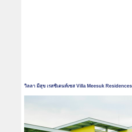
วิลลา มีสุข เรสซิเดนท์เซส Villa Meesuk Residences