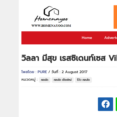
Home
Adverto
วิลลา มีสุข เรสซิเดนท์เซส
โพสโดย : PURE
/ วันที่ : 2 August 2017
หมวดหมู่ :
คอนโด
คอนโด เชียงใหม่
รีวิว คอนโด