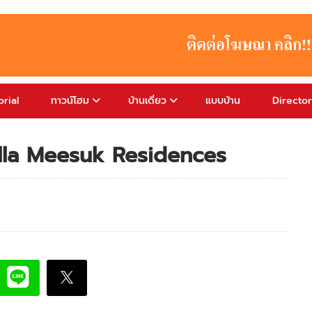
rial
ทาวน์โฮม
บ้านเดี่ยว
แบบบ้าน
Directo
 Villa Meesuk Residences