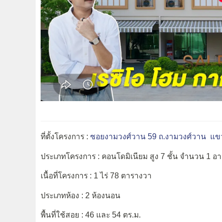
ที่ตั้งโครงการ :
ซอยงามวงศ์วาน 59 ถ.งามวงศ์วาน
แข
ประเภทโครงการ : คอนโดมิเนียม สูง 7 ชั้น จำนวน 1 อ
เนื้อที่โครงการ : 1 ไร่ 78 ตารางวา
ประเภทห้อง : 2 ห้องนอน
พื้นที่ใช้สอย : 46 และ 54 ตร.ม.