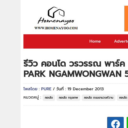
Home
Adverto
รีวิว คอนโด วรวรรณ พาร์
PARK NGAMWONGWAN 
โพสโดย : PURE
/ วันที่ : 19 December 2013
หมวดหมู่ :
คอนโด
คอนโด กรุงเทพ
คอนโด ถนนงามวงศ์วาน
คอนโด 