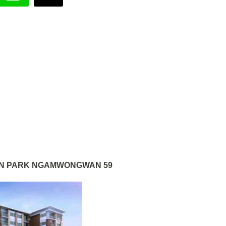
N PARK NGAMWONGWAN 59