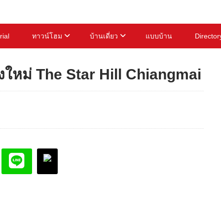
rial
ทาวน์โฮม
บ้านเดี่ยว
แบบบ้าน
Director
ยงใหม่ The Star Hill Chiangmai