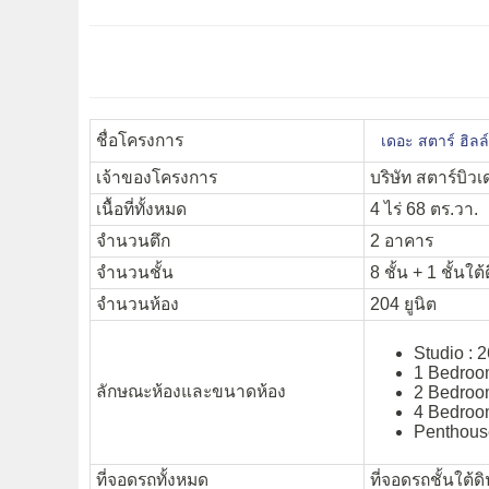
ชื่อโครงการ
เดอะ สตาร์ ฮิลล
เจ้าของโครงการ
บริษัท สตาร์บิวเ
เนื้อที่ทั้งหมด
4 ไร่ 68 ตร.วา.
จำนวนตึก
2 อาคาร
จำนวนชั้น
8 ชั้น + 1 ชั้นใต้
จำนวนห้อง
204 ยูนิต
Studio : 
1 Bedroom
ลักษณะห้องและขนาดห้อง
2 Bedroom
4 Bedroom
Penthouse
ที่จอดรถทั้งหมด
ที่จอดรถชั้นใต้ด