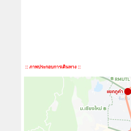
:: ภาพประกอบการเดินทาง ::