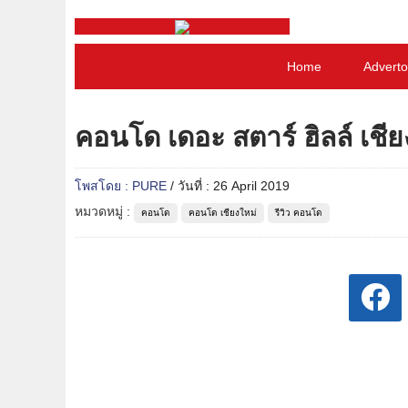
Home
Adverto
คอนโด เดอะ สตาร์ ฮิลล์ เชี
โพสโดย : PURE
/ วันที่ : 26 April 2019
หมวดหมู่ :
คอนโด
คอนโด เชียงใหม่
รีวิว คอนโด