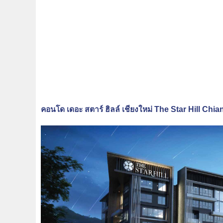
คอนโด เดอะ สตาร์ ฮิลล์ เชียงใหม่ The Star Hill Chi