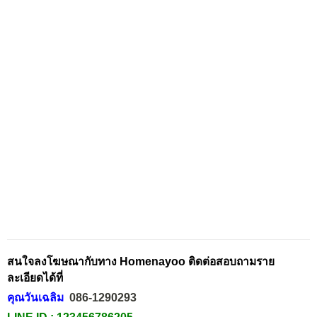
สนใจลงโฆษณากับทาง Homenayoo ติดต่อสอบถามราย
ละเอียดได้ที่
คุณวันเฉลิม
086-1290293