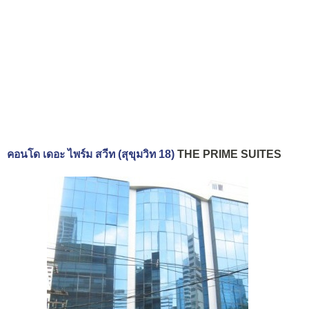
คอนโด เดอะ ไพร์ม สวีท (สุขุมวิท 18)
THE PRIME SUITES