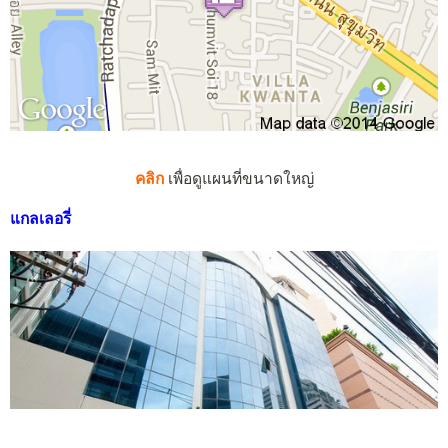
คลิก
เพื่อดูแผนที่ขนาดใหญ่
แกลเลอรี่