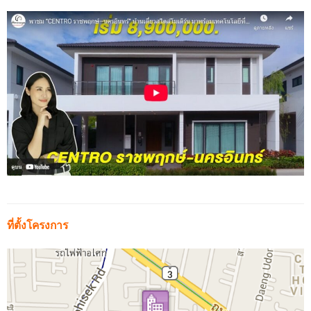
ที่ตั้งโครงการ