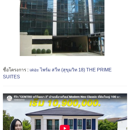
ชื่อโครงการ :
เดอะ ไพร์ม สวีท (สุขุมวิท 18) THE PRIME
SUITES