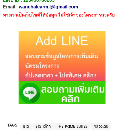
LINE ID :
123456786205
Email :
wanchalearm.t@gmail.com
ทางเราเป็นเว็บไซต์ให้ข้อมูล ไม่ใช่เจ้าของโครงการนะครับ
TAGS
BTS
BTS อโศก
THE PRIME SUITES
คลองเตย