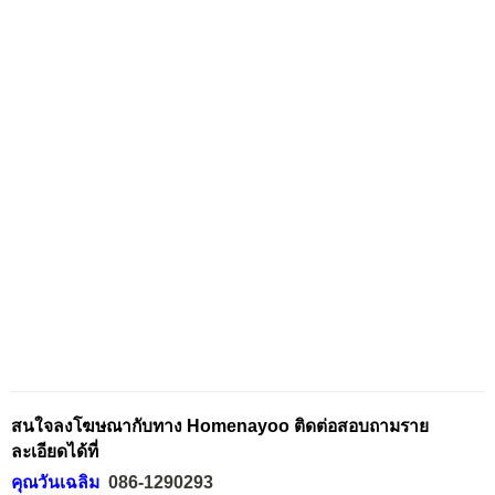
สนใจลงโฆษณากับทาง Homenayoo ติดต่อสอบถามราย
ละเอียดได้ที่
คุณวันเฉลิม
086-1290293