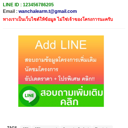
LINE ID :
123456786205
Email :
wanchalearm.t@gmail.com
ทางเราเป็นเว็บไซต์ให้ข้อมูล ไม่ใช่เจ้าของโครงการนะครับ
TAGS