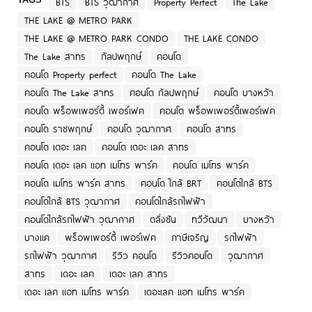
BTS
BTS วุฒากาศ
Property Perfect
The Lake
THE LAKE @ METRO PARK
THE LAKE @ METRO PARK CONDO
THE LAKE CONDO
The Lake สาทร
กัลปพฤกษ์
คอนโด
คอนโด Property perfect
คอนโด The Lake
คอนโด The Lake สาทร
คอนโด กัลปพฤกษ์
คอนโด บางหว้า
คอนโด พร็อพเพอร์ตี้ เพอร์เฟค
คอนโด พร็อพเพอร์ตี้เพอร์เฟค
คอนโด ราชพฤกษ์
คอนโด วุฒากาศ
คอนโด สาทร
คอนโด เดอะ เลค
คอนโด เดอะ เลค สาทร
คอนโด เดอะ เลค แอท เมโทร พาร์ค
คอนโด เมโทร พาร์ค
คอนโด เมโทร พาร์ค สาทร
คอนโด ใกล้ BRT
คอนโดใกล้ BTS
คอนโดใกล้ BTS วุฒากาศ
คอนโดใกล้รถไฟฟ้า
คอนโดใกล้รถไฟฟ้า วุฒากาศ
ตลิ่งชัน
ทวีวัฒนา
บางหว้า
บางแค
พร็อพเพอร์ตี้ เพอร์เฟค
ภาษีเจริญ
รถไฟฟ้า
รถไฟฟ้า วุฒากาศ
รีวิว คอนโด
รีวิวคอนโด
วุฒากาศ
สาทร
เดอะ เลค
เดอะ เลค สาทร
เดอะ เลค แอท เมโทร พาร์ค
เดอะเลค แอท เมโทร พาร์ค