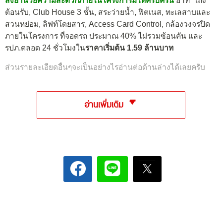
สิ่งอำนวยความสะดวกภายในโครงการมีให้ครบครัน
อาทิ โถง
ต้อนรับ, Club House 3 ชั้น, สระว่ายน้ำ, ฟิตเนส, ทะเลสาบและ
สวนหย่อม, ลิฟท์โดยสาร, Access Card Control, กล้องวงจรปิด
ภายในโครงการ ที่จอดรถ ประมาณ 40% ไม่รวมซ้อนคัน และ
รปภ.ตลอด 24 ชั่วโมงใน
ราคาเริ่มต้น 1.59 ล้านบาท
ส่วนรายละเอียดอื่นๆจะเป็นอย่างไรอ่านต่อด้านล่างได้เลยครับ
อ่านเพิ่มเติม