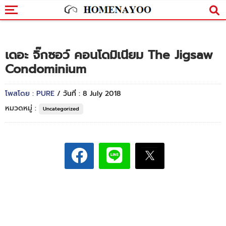
เดอะ จิ๊กซอว์ คอนโดมิเนียม The Jigsaw
Condominium
โพสโดย : PURE
/ วันที่ : 8 July 2018
หมวดหมู่ :
Uncategorized