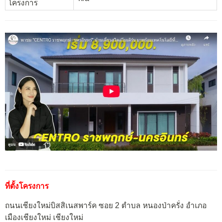
โครงการ
ที่ตั้งโครงการ
ถนนเชียงใหม่บิสสิเนสพาร์ค ซอย 2 ตำบล หนองป่าครั่ง อำเภอ
เมืองเชียงใหม่ เชียงใหม่