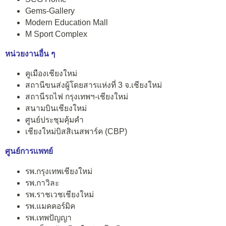
Gems-Gallery
Modern Education Mall
M Sport Complex
หน่วยงานอื่น ๆ
คูเมืองเชียงใหม่
สถานีขนส่งผู้โดยสารแห่งที่ 3 จ.เชียงใหม่
สถานีรถไฟ กรุงเทพฯ-เชียงใหม่
สนามบินเชียงใหม่
ศูนย์ประชุมคุ้มคำ
เชียงใหม่บิสสิเนสพาร์ค (CBP)
ศูนย์การแพทย์
รพ.กรุงเทพเชียงใหม่
รพ.กาวิละ
รพ.ราชเวชเชียงใหม่
รพ.แมคคอร์มิค
รพ.เทพปัญญา