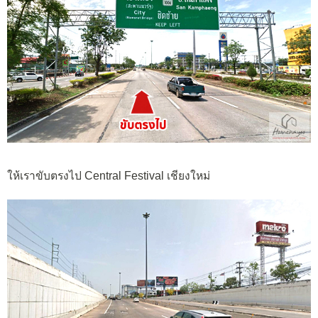
ให้เราขับตรงไป Central Festival เชียงใหม่