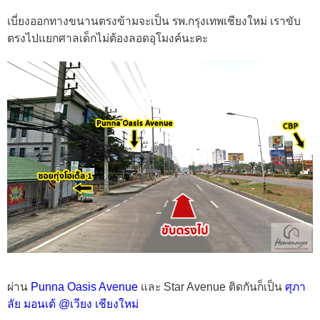
เบี่ยงออกทางขนานตรงข้ามจะเป็น รพ.กรุงเทพเชียงใหม่ เราขับ
ตรงไปแยกศาลเด็กไม่ต้องลอดอุโมงค์นะคะ
ผ่าน
Punna Oasis Avenue
และ Star Avenue ติดกันก็เป็น
ศุภา
ลัย มอนเต้ @เวียง เชียงใหม่