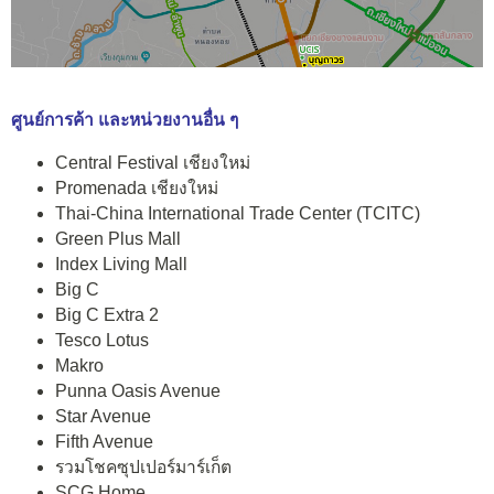
ศูนย์การค้า และหน่วยงานอื่น ๆ
Central Festival เชียงใหม่
Promenada เชียงใหม่
Thai-China International Trade Center (TCITC)
Green Plus Mall
Index Living Mall
Big C
Big C Extra 2
Tesco Lotus
Makro
Punna Oasis Avenue
Star Avenue
Fifth Avenue
รวมโชคซุปเปอร์มาร์เก็ต
SCG Home