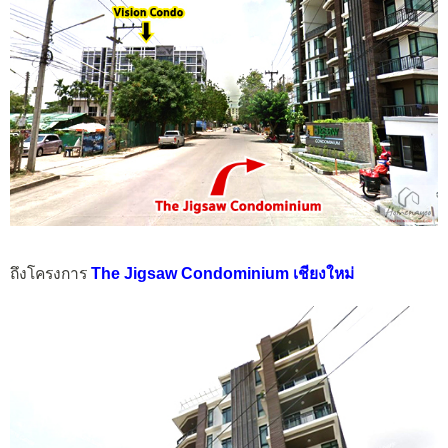
ถึงโครงการ
The Jigsaw Condominium เชียงใหม่