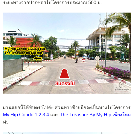
ระยะทางจากปากซอยไปโครงการประมาณ 500 ม.
ผ่านแยกนี้ให้ขับตรงไปค่ะ ส่วนทางซ้ายมือจะเป็นทางไปโครงการ
My Hip Condo 1,2,3,4
และ
The Treasure By My Hip เชียงใหม่
ค่ะ