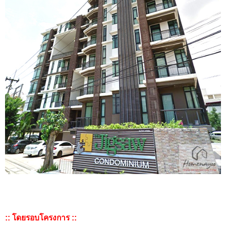
:: โดยรอบโครงการ ::