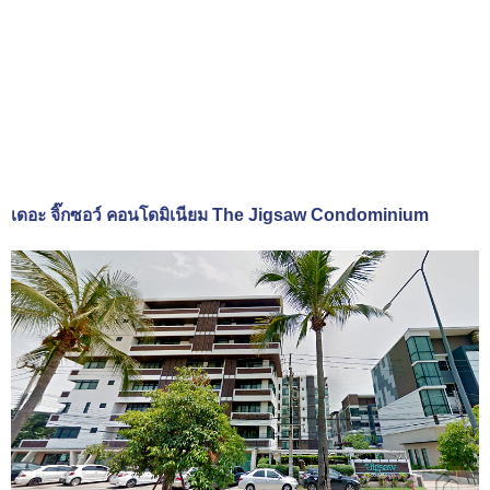
เดอะ จิ๊กซอว์ คอนโดมิเนียม The Jigsaw Condominium