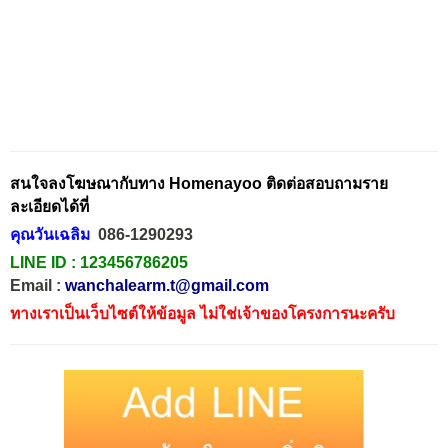
สนใจลงโฆษณากับทาง Homenayoo ติดต่อสอบถามราย
ละเอียดได้ที่
คุณวันเฉลิม
086-1290293
LINE ID :
123456786205
Email :
wanchalearm.t@gmail.com
ทางเราเป็นเว็บไซต์ให้ข้อมูล ไม่ใช่เจ้าของโครงการนะครับ