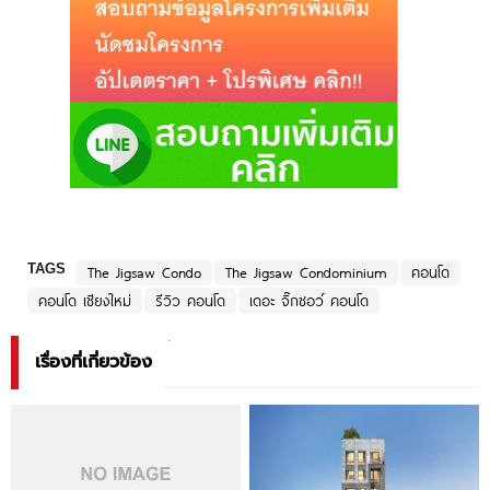
TAGS
The Jigsaw Condo
The Jigsaw Condominium
คอนโด
คอนโด เชียงใหม่
รีวิว คอนโด
เดอะ จิ๊กซอว์ คอนโด
เรื่องที่เกี่ยวข้อง