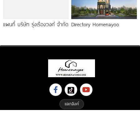
แผนที่ บริษัท รุ่งเรืองวงศ์ จำกัด
Directory Homenayoo
แลกลิงค์
Copyright © 2023 All Right Reserved. Designed By
ETHAIWEB.COM