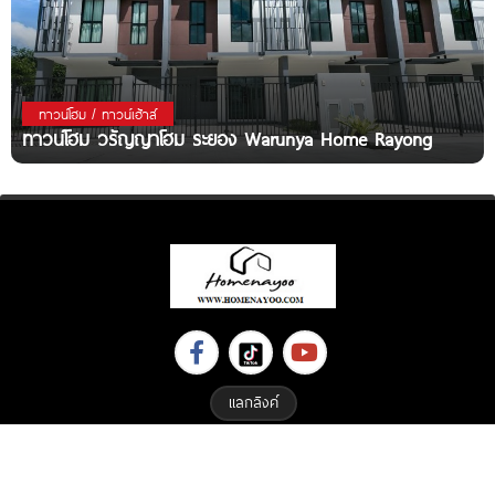
ทาวน์โฮม / ทาวน์เฮ้าส์
ทาวน์โฮม วรัญญาโฮม ระยอง Warunya Home Rayong
แลกลิงค์