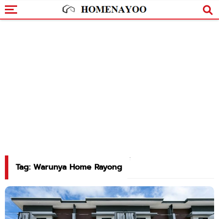
Tag: Warunya Home Rayong