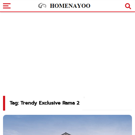
Tag: Trendy Exclusive Rama 2