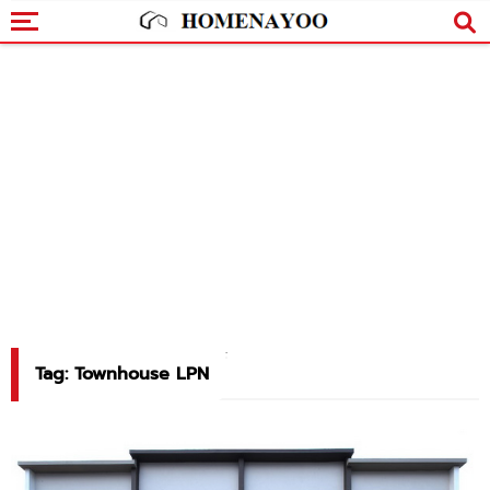
Tag: Townhouse LPN