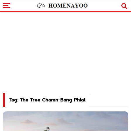
Tag: The Tree Charan-Bang Phlat