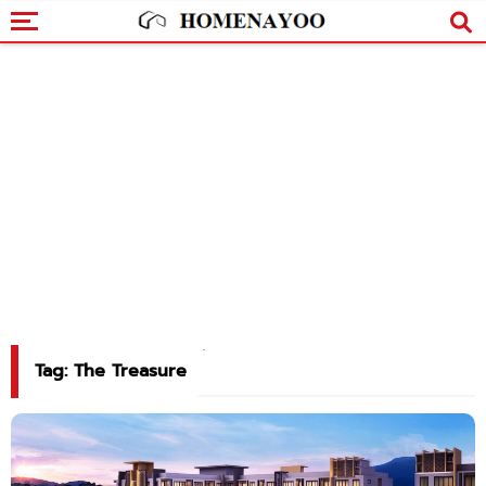
Tag: The Treasure