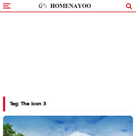
Tag: The Icon 3