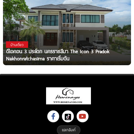
บ้านเดี่ยว
ดิไอคอน 3 ประโดก นครราชสีมา The Icon 3 Pradok
Nakhonratchasima ราคาเริ่มต้น
แลกลิงค์