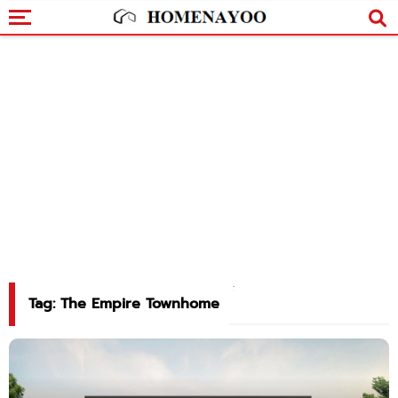
Tag: The Empire Townhome