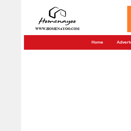
Home
Adverto