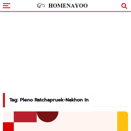
Tag: Pleno Ratchapruek-Nakhon In