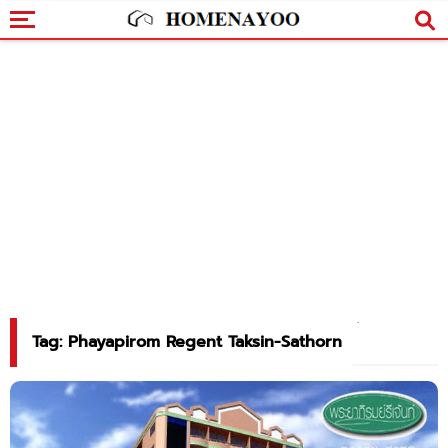
Tag: Phayapirom Regent Taksin-Sathorn