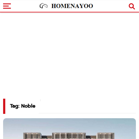
Tag: Noble