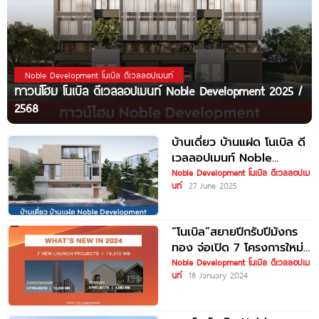
Noble Development โนเบิล ดีเวลลอปเมนท์
ทาวน์โฮม โนเบิล ดีเวลลอปเมนท์ Noble Development 2025 /
2568
บ้านเดี่ยว บ้านแฝด โนเบิล ดี
เวลลอปเมนท์ Noble
Development 2025 /
Noble Development โนเบิล ดีเวลลอปเม
นท์
27 June 2025
2568
“โนเบิล”สยายปีกรับปีมังกร
ทอง จ่อเปิด 7 โครงการใหม่
มูลค่ารวม 14,310 ล้านบาท
Noble Development โนเบิล ดีเวลลอปเม
นท์
18 January 2024
และตั้งเป้ายอดขาย 18,000
ล้านบาท