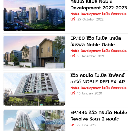
คอนโด โนเบิล Noble
Development 2022-2023
Noble Development โนเบิล ดีเวลลอปเม
นท์
25 October 2022
EP.180 รีวิว โนเบิล เกเบิล
วัชรพล Noble Gable
Watcharapol
Noble Development โนเบิล ดีเวลลอปเม
นท์
9 December 2021
รีวิว คอนโด โนเบิล รีเฟลกซ์
อารีย์ NOBLE REFLEX ARI
ใกล้รถไฟฟ้า BTS
Noble Development โนเบิล ดีเวลลอปเม
นท์
16 January 2020
EP.1446 รีวิว คอนโด Noble
Revolve รัชดา 2 คอนโด
พร้อมอยู่ Fully Furnished
EP
25 June 2019