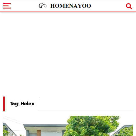
Tag: Helex