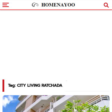
Tag: CITY LIVING RATCHADA