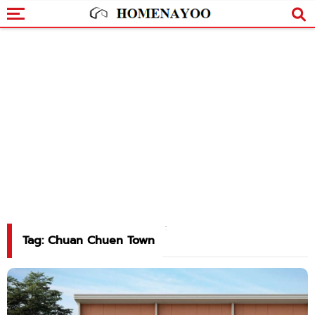
Tag: Chuan Chuen Town