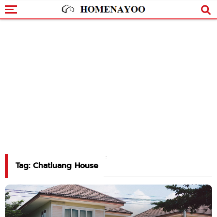
Tag: Chatluang House