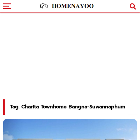
Tag: Charita Townhome Bangna-Suwannaphum