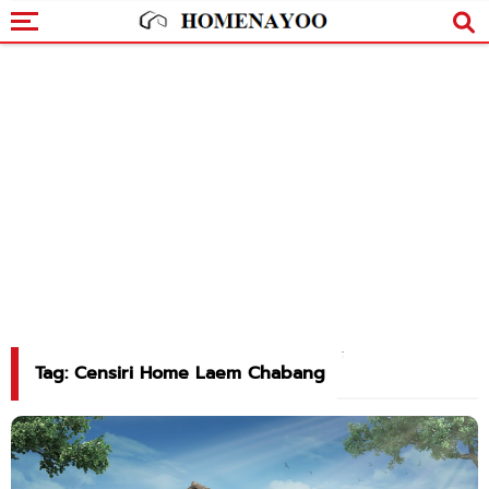
Tag: Censiri Home Laem Chabang