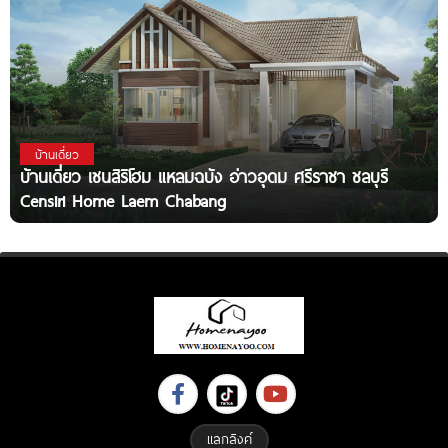
บ้านเดี่ยว
บ้านเดี่ยว เซนสิริโฮม แหลมฉบัง อ่าวอุดม ศรีราชา ชลบุรี
Censiri Home Laem Chabang
แลกลิงค์