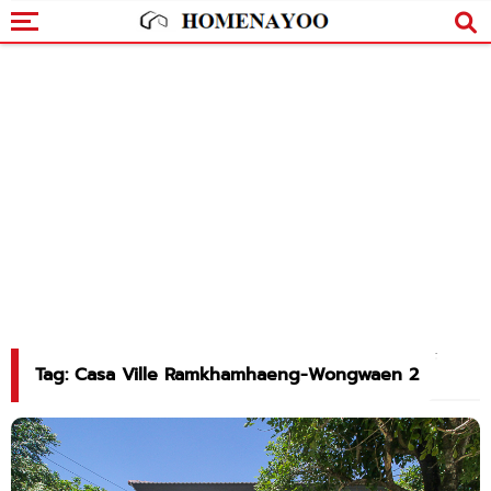
Tag: Casa Ville Ramkhamhaeng-Wongwaen 2