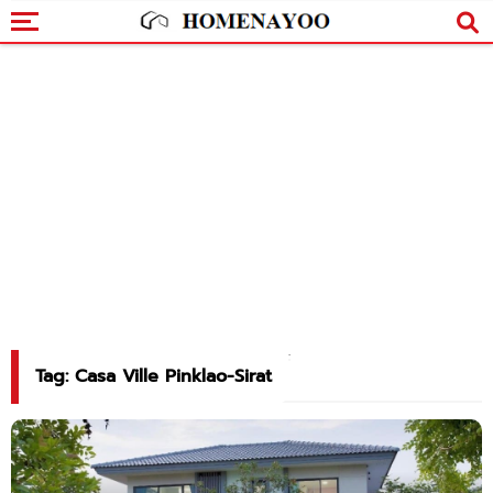
Tag: Casa Ville Pinklao-Sirat