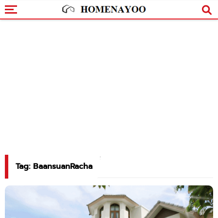
Tag: BaansuanRacha