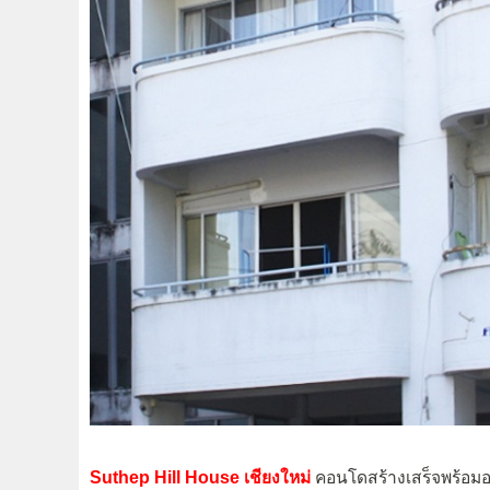
Suthep Hill House เชียงใหม่
คอนโดสร้างเสร็จพร้อมอยู่