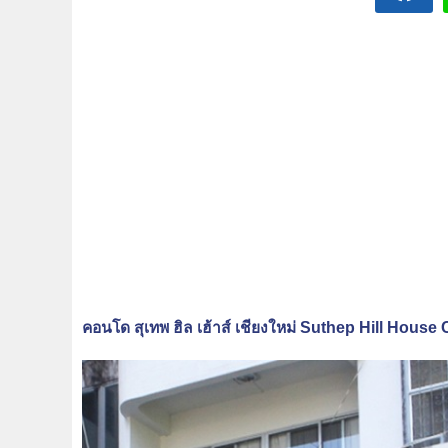
คอนโด สุเทพ ฮิล เฮ้าส์ เชียงใหม่ Suthep Hill Hous