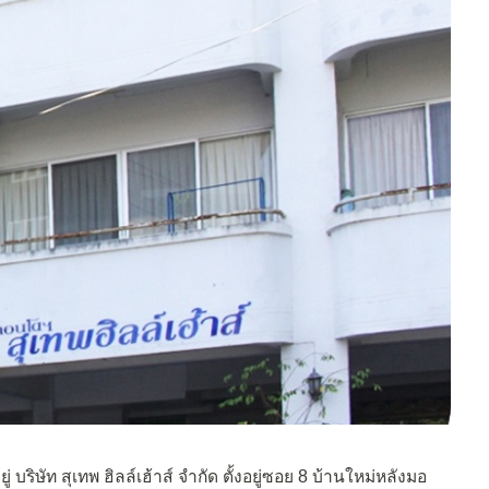
 บริษัท สุเทพ ฮิลล์เฮ้าส์ จำกัด ตั้งอยู่ซอย 8 บ้านใหม่หลังมอ