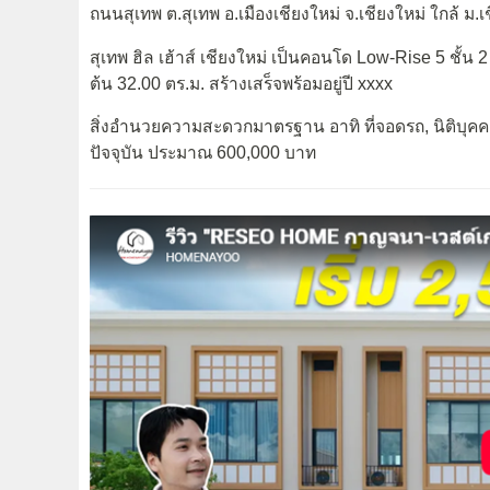
ถนนสุเทพ ต.สุเทพ อ.เมืองเชียงใหม่ จ.เชียงใหม่ ใกล้ ม
สุเทพ ฮิล เฮ้าส์ เชียงใหม่ เป็นคอนโด Low-Rise 5 ชั้น 
ต้น 32.00 ตร.ม. สร้างเสร็จพร้อมอยู่ปี xxxx
สิ่งอำนวยความสะดวกมาตรฐาน อาทิ ที่จอดรถ, นิติบุคค
ปัจจุบัน ประมาณ 600,000 บาท