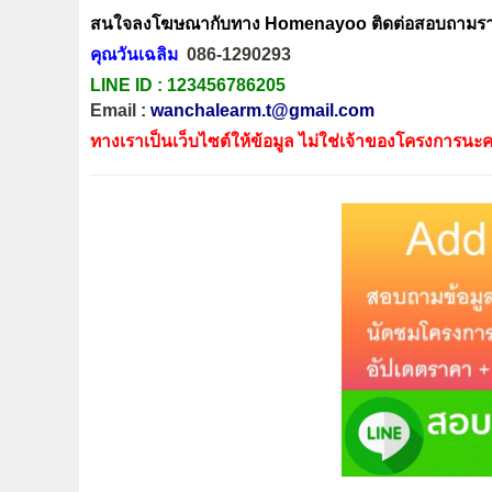
สนใจลงโฆษณากับทาง Homenayoo ติดต่อสอบถามรายล
คุณวันเฉลิม
086-1290293
LINE ID :
123456786205
Email :
wanchalearm.t@gmail.com
ทางเราเป็นเว็บไซต์ให้ข้อมูล ไม่ใช่เจ้าของโครงการนะค