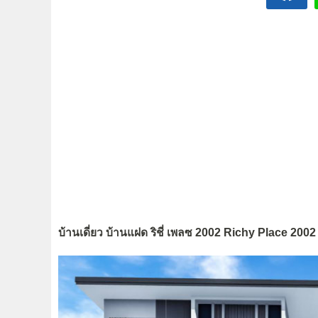
บ้านเดี่ยว บ้านแฝด ริชี่ เพลซ 2002 Richy Place 2002