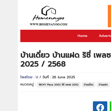
Home
Adverto
บ้านเดี่ยว บ้านแฝด ริชี่ เ
2025 / 2568
โพสโดย : U
/ วันที่ : 26 June 2025
หมวดหมู่ :
RICHY Place 2002 ริชี่ เพลซ 2002
บ้านเดี่ยว
บ้านแฝด