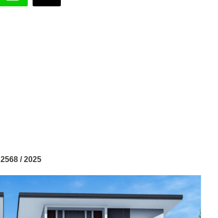
 2568 / 2025