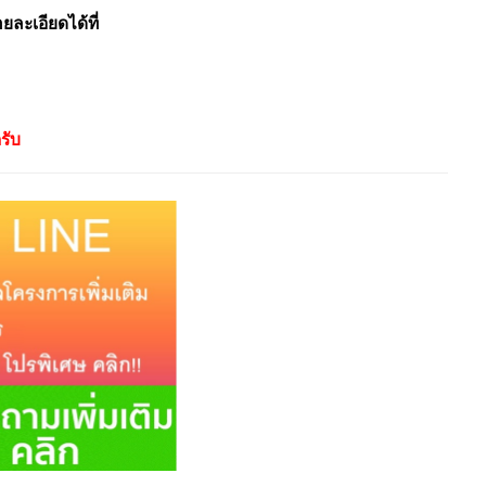
ะเอียดได้ที่
รับ