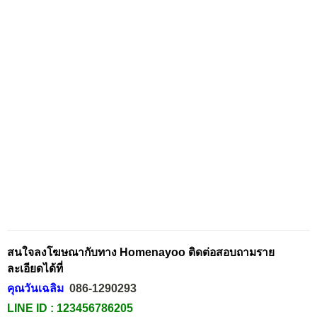
สนใจลงโฆษณากับทาง Homenayoo ติดต่อสอบถามราย
ละเอียดได้ที่
คุณวันเฉลิม
086-1290293
LINE ID :
123456786205