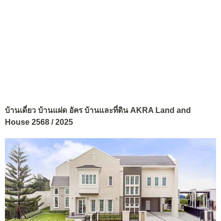
บ้านเดี่ยว บ้านแฝด อัคร บ้านและที่ดิน AKRA Land and
House 2568 / 2025