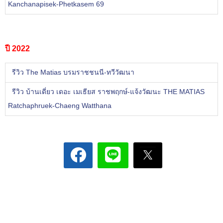
Kanchanapisek-Phetkasem 69
ปี 2022
รีวิว The Matias บรมราชชนนี-ทวีวัฒนา
รีวิว บ้านเดี่ยว เดอะ เมเธียส ราชพฤกษ์-แจ้งวัฒนะ THE MATIAS
Ratchaphruek-Chaeng Watthana