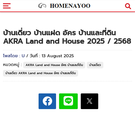
บ้านเดี่ยว บ้านแฝด อัคร บ้านและที่ดิน
AKRA Land and House 2025 / 2568
โพสโดย : U
/ วันที่ : 13 August 2025
หมวดหมู่ :
AKRA Land and House อัคร บ้านและที่ดิน
บ้านเดี่ยว
บ้านเดี่ยว AKRA Land and House อัคร บ้านและที่ดิน