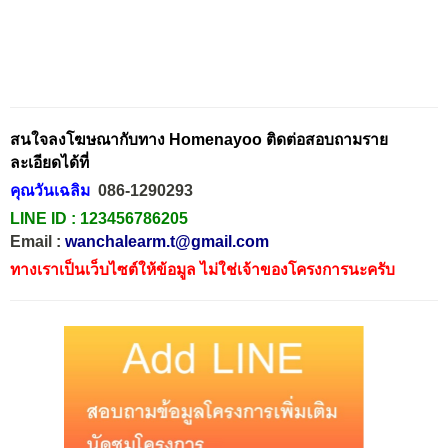
สนใจลงโฆษณากับทาง Homenayoo ติดต่อสอบถามราย
ละเอียดได้ที่
คุณวันเฉลิม
086-1290293
LINE ID :
123456786205
Email :
wanchalearm.t@gmail.com
ทางเราเป็นเว็บไซต์ให้ข้อมูล ไม่ใช่เจ้าของโครงการนะครับ