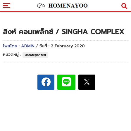
สิงห์ คอมเพล็กซ์ / SINGHA COMPLEX
โพสโดย : ADMIN
/ วันที่ : 2 February 2020
หมวดหมู่ :
Uncategorized