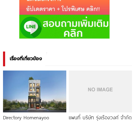
เรื่องที่เกี่ยวข้อง
Directory Homenayoo
แผนที่ บริษัท รุ่งเรืองวงศ์ จำกัด