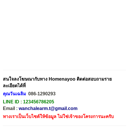
สนใจลงโฆษณากับทาง Homenayoo ติดต่อสอบถามราย
ละเอียดได้ที่
คุณวันเฉลิม
086-1290293
LINE ID :
123456786205
Email :
wanchalearm.t@gmail.com
ทางเราเป็นเว็บไซต์ให้ข้อมูล ไม่ใช่เจ้าของโครงการนะครับ