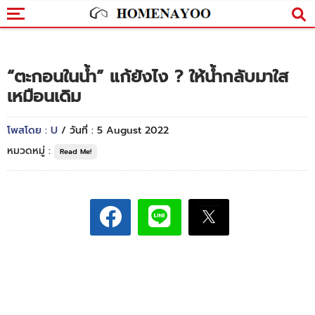
“ตะกอนในน้ำ” แก้ยังไง ? ให้น้ำกลับมาใส
เหมือนเดิม
โพสโดย : U
/ วันที่ : 5 August 2022
หมวดหมู่ :
Read Me!