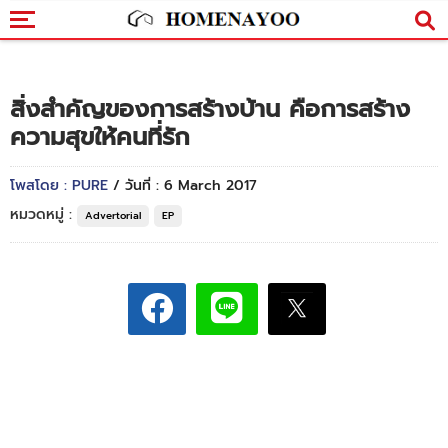
สิ่งสำคัญของการสร้างบ้าน คือการสร้าง
ความสุขให้คนที่รัก
โพสโดย : PURE
/ วันที่ : 6 March 2017
หมวดหมู่ :
Advertorial
EP