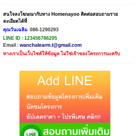
สนใจลงโฆษณากับทาง Homenayoo ติดต่อสอบถามราย
ละเอียดได้ที่
คุณวันเฉลิม
086-1290293
LINE ID :
123456786205
Email :
wanchalearm.t@gmail.com
ทางเราเป็นเว็บไซต์ให้ข้อมูล ไม่ใช่เจ้าของโครงการนะครับ