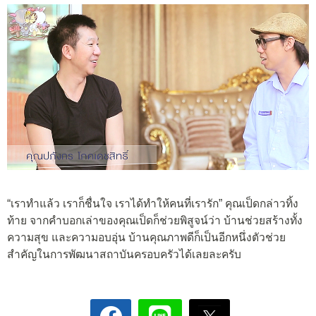
“เราทำแล้ว เราก็ชื่นใจ เราได้ทำให้คนที่เรารัก” คุณเป็ดกล่าวทิ้ง
ท้าย จากคำบอกเล่าของคุณเป็ดก็ช่วยพิสูจน์ว่า บ้านช่วยสร้างทั้ง
ความสุข และความอบอุ่น บ้านคุณภาพดีก็เป็นอีกหนึ่งตัวช่วย
สำคัญในการพัฒนาสถาบันครอบครัวได้เลยละครับ