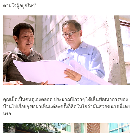
ตามใจผู้อยู่จริงๆ”
คุณเป็ดเป็นคนดูเองตลอด ประมาณปีกว่าๆ ได้เห็นพัฒนาการของ
บ้านไปเรื่อยๆ พอมาเห็นแต่ละครั้งก็คิดในใจว่ามันสวยขนาดนี้เลย
หรอ