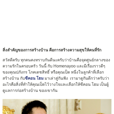
สิ่งสำคัญของการสร้างบ้าน คือการสร้างความสุขให้คนที่รัก
สวัสดีครับ ทุกคนคงทราบกันดีนะครับว่าบ้านคือจุดศูนย์กลางของ
ความรักในครอบครัว วันนี้ กับ Homenayoo และมีเรื่องราวดีๆ
ของคุณปภังกร โภคเดชสิทธิ์ หรือคุณเป็ด หนึ่งในลูกค้าที่เลือก
สร้างบ้าน กับ
ซีคอน โฮม
มาเล่าสู่กันฟัง เรามาดูกันดีกว่าครับว่า
อะไรคือสิ่งที่ทำให้คุณเป็ดไว้วางใจและเลือกให้ซีคอน โฮม เป็นผู้
ดูแลการก่อสร้างบ้าน ของเขากัน