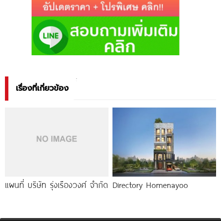
เรื่องที่เกี่ยวข้อง
แผนที่ บริษัท รุ่งเรืองวงศ์ จำกัด
Directory Homenayoo