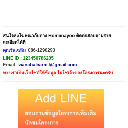
สนใจลงโฆษณากับทาง Homenayoo ติดต่อสอบถามราย
ละเอียดได้ที่
คุณวันเฉลิม
086-1290293
LINE ID :
123456786205
Email :
wanchalearm.t@gmail.com
ทางเราเป็นเว็บไซต์ให้ข้อมูล ไม่ใช่เจ้าของโครงการนะครับ