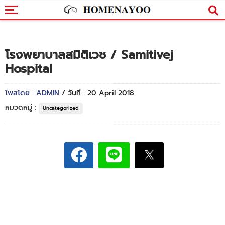
โรงพยาบาลสมิติเวช / Samitivej
Hospital
โพสโดย : ADMIN
/ วันที่ : 20 April 2018
หมวดหมู่ :
Uncategorized