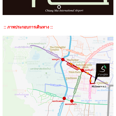
:: ภาพประกอบการเดินทาง ::