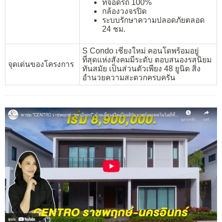
ที่จอดรถ 100%
กล้องวงจรปิด
ระบบรักษาความปลอดภัยตลอด
24 ชม.
S Condo เชียงใหม่ คอนโดพร้อมอยู่
ที่สุดแห่งสังคมมีระดับ ตอบสนองรสนิยม
จุดเด่นของโครงการ
ทันสมัย เป็นส่วนตัวเพียง 48 ยูนิต สิ่ง
อำนวยความสะดวกครบครัน