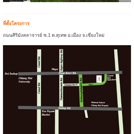
ที่ตั้งโครงการ
ถนนศิริมังคลาจารย์ ซ.1 ต.สุเทพ อ.เมือง จ.เชียงใหม่