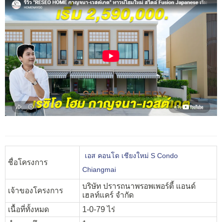
เอส คอนโด เชียงใหม่ S Condo
ชื่อโครงการ
Chiangmai
บริษัท ปรารถนาพรอพเพอร์ตี้ แอนด์
เจ้าของโครงการ
เฮลท์แคร์ จำกัด
เนื้อที่ทั้งหมด
1-0-79 ไร่