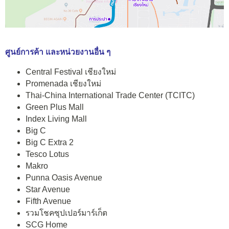
ศูนย์การค้า และหน่วยงานอื่น ๆ
Central Festival เชียงใหม่
Promenada เชียงใหม่
Thai-China International Trade Center (TCITC)
Green Plus Mall
Index Living Mall
Big C
Big C Extra 2
Tesco Lotus
Makro
Punna Oasis Avenue
Star Avenue
Fifth Avenue
รวมโชคซุปเปอร์มาร์เก็ต
SCG Home