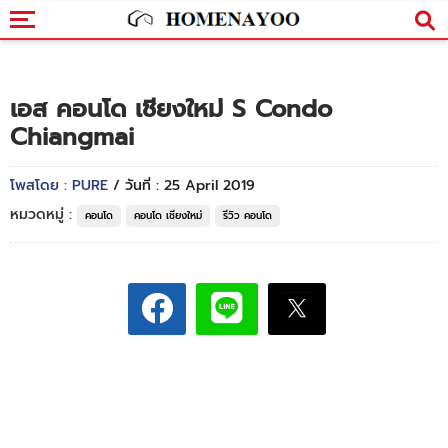
เอส คอนโด เชียงใหม่ S Condo
Chiangmai
โพสโดย : PURE
/ วันที่ : 25 April 2019
หมวดหมู่ :
คอนโด
คอนโด เชียงใหม่
รีวิว คอนโด