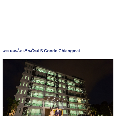
เอส คอนโด เชียงใหม่ S Condo Chiangmai