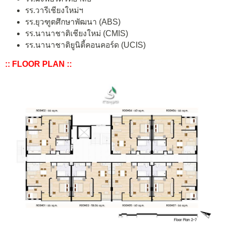
รร.วารีเชียงใหม่ฯ
รร.ยุวฑูตศึกษาพัฒนา (ABS)
รร.นานาชาติเชียงใหม่ (CMIS)
รร.นานาชาติยูนิตี้คอนคอร์ด (UCIS)
:: FLOOR PLAN ::