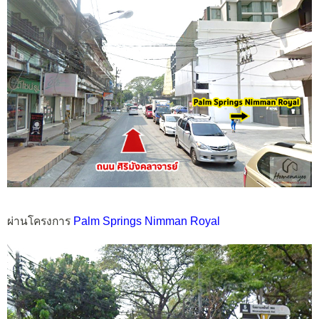
ผ่านโครงการ
Palm Springs Nimman Royal