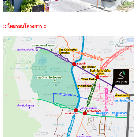
:: โดยรอบโครงการ ::