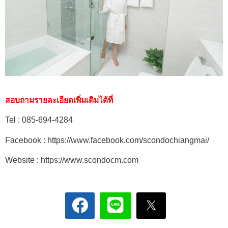
สอบถามรายละเอียดเพิ่มเติมได้ที่
Tel : 085-694-4284
Facebook : https://www.facebook.com/scondochiangmai/
Website : https://www.scondocm.com