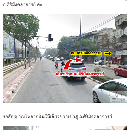
ถ.ศิริมังคลาจารย์ ค่ะ
รอสัญญาณไฟจากนั้นให้เลี้ยวขวาเข้าสู่ ถ.ศิริมังคลาจารย์