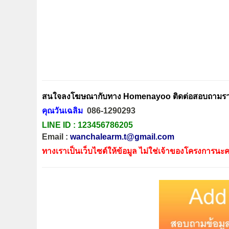
สนใจลงโฆษณากับทาง Homenayoo ติดต่อสอบถามรายล
คุณวันเฉลิม
086-1290293
LINE ID :
123456786205
Email :
wanchalearm.t@gmail.com
ทางเราเป็นเว็บไซต์ให้ข้อมูล ไม่ใช่เจ้าของโครงการนะค