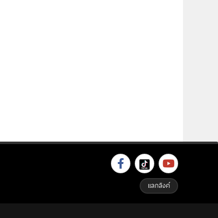
แลกลิงค์