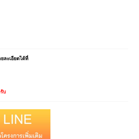
ะเอียดได้ที่
รับ