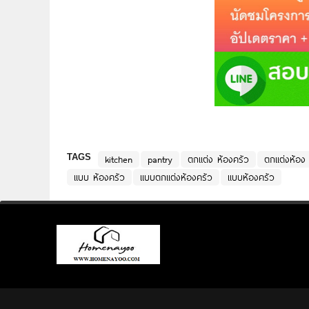
TAGS
kitchen
pantry
ตกแต่ง ห้องครัว
ตกแต่งห้อง
แบบ ห้องครัว
แบบตกแต่งห้องครัว
แบบห้องครัว