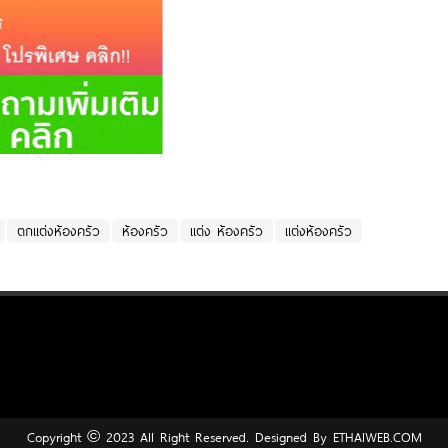
ตกแต่งห้องครัว
ห้องครัว
แต่ง ห้องครัว
แต่งห้องครัว
Copyright © 2023 All Right Reserved. Designed By
ETHAIWEB.COM