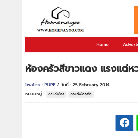
Home
Adverto
ห้องครัวสีขาวแดง แรงแต่ห
โพสโดย : PURE
/ วันที่ : 25 February 2014
หมวดหมู่ :
ตกแต่งห้อง
ตกแต่งห้องครัว