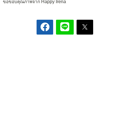
ขอขอบคุณภาพจาก Happy Irena