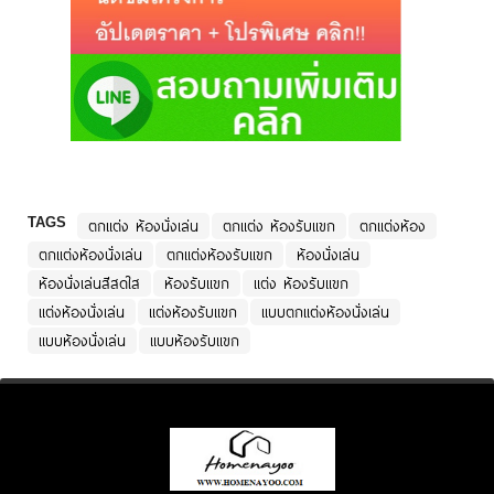
TAGS
ตกแต่ง ห้องนั่งเล่น
ตกแต่ง ห้องรับแขก
ตกแต่งห้อง
ตกแต่งห้องนั่งเล่น
ตกแต่งห้องรับแขก
ห้องนั่งเล่น
ห้องนั่งเล่นสีสดใส
ห้องรับแขก
แต่ง ห้องรับแขก
แต่งห้องนั่งเล่น
แต่งห้องรับแขก
แบบตกแต่งห้องนั่งเล่น
แบบห้องนั่งเล่น
แบบห้องรับแขก