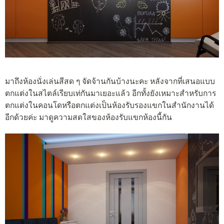
มาถึงห้องนั่งเล่นสีสด ๆ จัดจ้านกันบ้างนะคะ หลังจากที่เสนอแบบ
ตกแต่งในสไตล์เรียบเท่กันมาเยอะแล้ว อีกทั้งยังเหมาะสำหรับการ
ตกแต่งในคอนโดหรือตกแต่งเป็นห้องรับรองแขกในสำนักงานได้
อีกด้วยค่ะ มาดูความสดใสของห้องรับแขกห้องนี้กัน