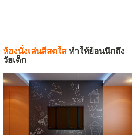
ห้องนั่งเล่นสีสดใส
ทำให้ย้อนนึกถึง
วัยเด็ก