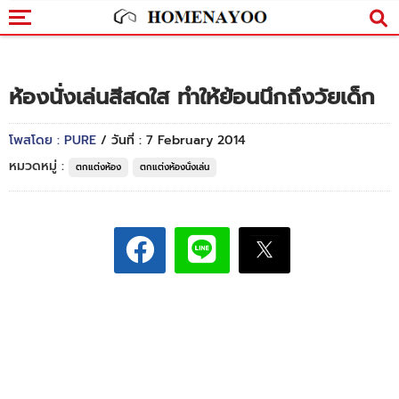
ห้องนั่งเล่นสีสดใส ทำให้ย้อนนึกถึงวัยเด็ก
โพสโดย : PURE
/ วันที่ : 7 February 2014
หมวดหมู่ :
ตกแต่งห้อง
ตกแต่งห้องนั่งเล่น