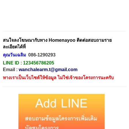
สนใจลงโฆษณากับทาง Homenayoo ติดต่อสอบถามราย
ละเอียดได้ที่
คุณวันเฉลิม
086-1290293
LINE ID :
123456786205
Email :
wanchalearm.t@gmail.com
ทางเราเป็นเว็บไซต์ให้ข้อมูล ไม่ใช่เจ้าของโครงการนะครับ