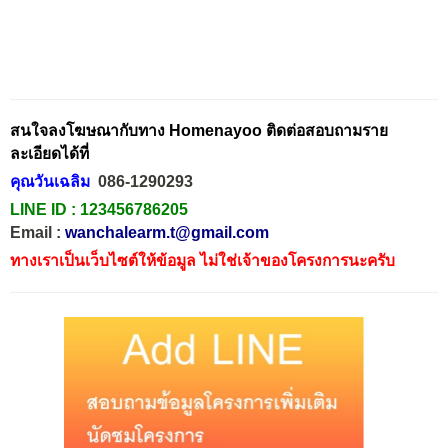
สนใจลงโฆษณากับทาง Homenayoo ติดต่อสอบถามราย
ละเอียดได้ที่
คุณวันเฉลิม
086-1290293
LINE ID :
123456786205
Email :
wanchalearm.t@gmail.com
ทางเราเป็นเว็บไซต์ให้ข้อมูล ไม่ใช่เจ้าของโครงการนะครับ