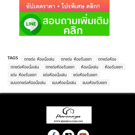
TAGS
ตกแต่ง ห้องนั่งเล่น
ตกแต่ง ห้องรับแขก
ตกแต่งห้อง
ตกแต่งห้องนั่งเล่น
ตกแต่งห้องรับแขก
ห้องนั่งเล่น
ห้องรับแขก
แต่ง ห้องรับแขก
แต่งห้องนั่งเล่น
แต่งห้องรับแขก
แบบตกแต่งห้องนั่งเล่น
แบบห้องนั่งเล่น
แบบห้องรับแขก