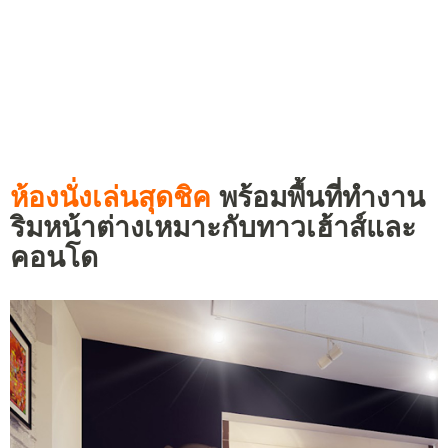
ห้องนั่งเล่นสุดชิค
พร้อมพื้นที่ทำงาน
ริมหน้าต่างเหมาะกับทาวเฮ้าส์และ
คอนโด