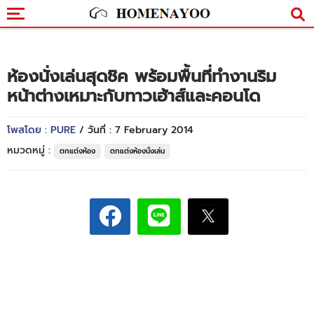
ห้องนั่งเล่นสุดชิค พร้อมพื้นที่ทำงานริม
หน้าต่างเหมาะกับทาวเฮ้าส์และคอนโด
โพสโดย : PURE
/ วันที่ : 7 February 2014
หมวดหมู่ :
ตกแต่งห้อง
ตกแต่งห้องนั่งเล่น