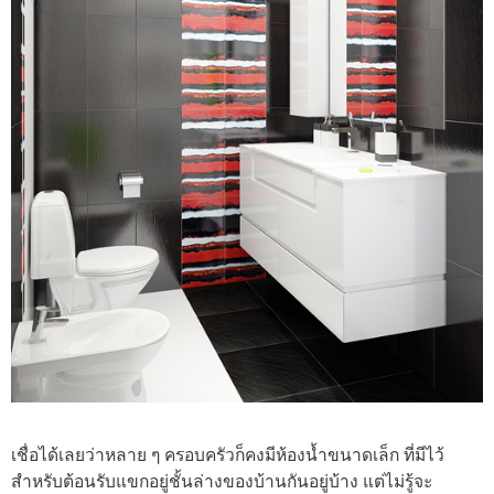
เชื่อได้เลยว่าหลาย ๆ ครอบครัวก็คงมีห้องน้ำขนาดเล็ก ที่มีไว้
สำหรับต้อนรับแขกอยู่ชั้นล่างของบ้านกันอยู่บ้าง แต่ไม่รู้จะ