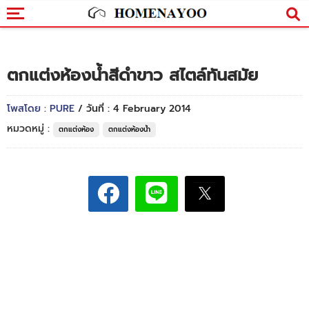
ตกแต่งห้องน้ำสีดำขาว สไตล์ทันสมัย
โพสโดย : PURE
/ วันที่ : 4 February 2014
หมวดหมู่ :
ตกแต่งห้อง
ตกแต่งห้องน้ำ