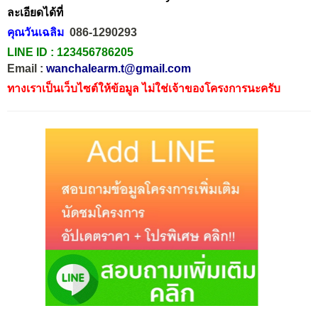
ละเอียดได้ที่
คุณวันเฉลิม
086-1290293
LINE ID :
123456786205
Email :
wanchalearm.t@gmail.com
ทางเราเป็นเว็บไซต์ให้ข้อมูล ไม่ใช่เจ้าของโครงการนะครับ