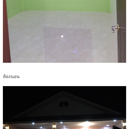
ห้องนอน