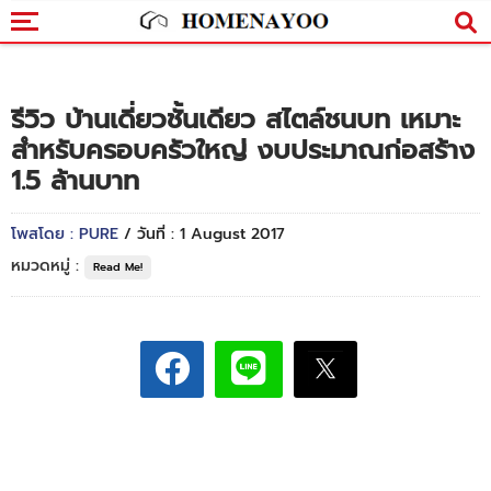
รีวิว บ้านเดี่ยวชั้นเดียว สไตล์ชนบท เหมาะ
สำหรับครอบครัวใหญ่ งบประมาณก่อสร้าง
1.5 ล้านบาท
โพสโดย : PURE
/ วันที่ : 1 August 2017
หมวดหมู่ :
Read Me!