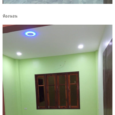
ห้องนอน