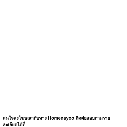
สนใจลงโฆษณากับทาง Homenayoo ติดต่อสอบถามราย
ละเอียดได้ที่