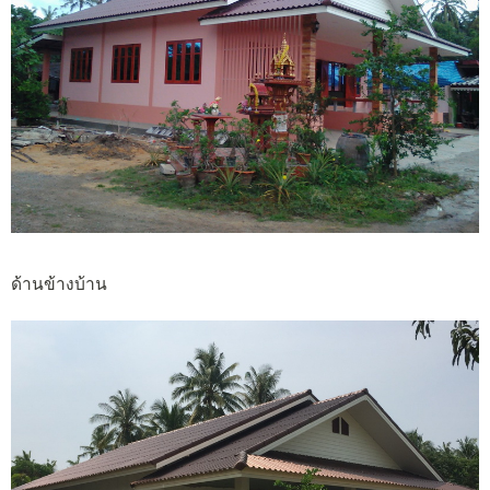
ด้านข้างบ้าน