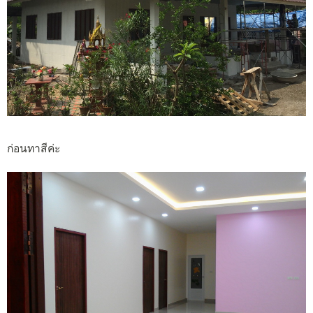
ก่อนทาสีค่ะ