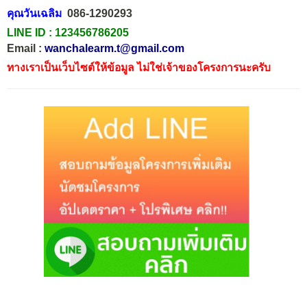
คุณวันเฉลิม
086-1290293
LINE ID :
123456786205
Email :
wanchalearm.t@gmail.com
ทางเราเป็นเว็บไซต์ให้ข้อมูล ไม่ใช่เจ้าของโครงการนะครับ