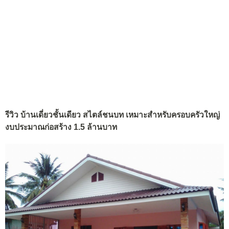
รีวิว บ้านเดี่ยวชั้นเดียว สไตล์ชนบท เหมาะสำหรับครอบครัวใหญ่
งบประมาณก่อสร้าง 1.5 ล้านบาท