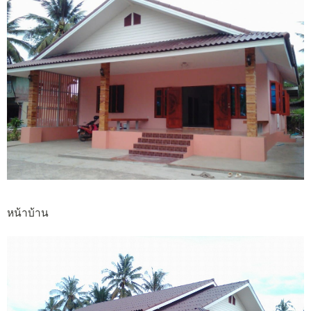
หน้าบ้าน