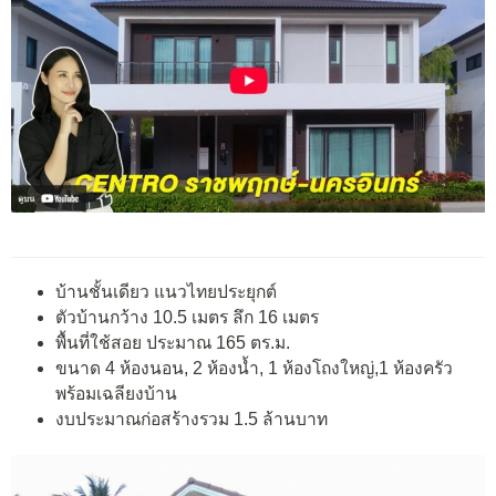
บ้านชั้นเดียว แนวไทยประยุกต์
ตัวบ้านกว้าง 10.5 เมตร ลึก 16 เมตร
พื้นที่ใช้สอย ประมาณ 165 ตร.ม.
ขนาด 4 ห้องนอน, 2 ห้องน้ำ, 1 ห้องโถงใหญ่,1 ห้องครัว
พร้อมเฉลียงบ้าน
งบประมาณก่อสร้างรวม 1.5 ล้านบาท