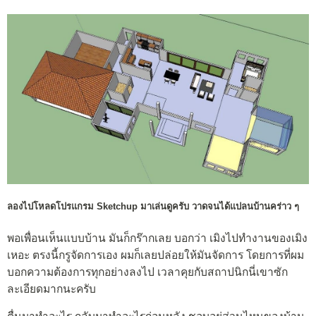
ลองไปโหลดโปรแกรม Sketchup มาเล่นดูครับ วาดจนได้แปลนบ้านคร่าว ๆ
พอเพื่อนเห็นแบบบ้าน มันก็กร๊ากเลย บอกว่า เมิงไปทำงานของเมิง
เหอะ ตรงนี้กรูจัดการเอง ผมก็เลยปล่อยให้มันจัดการ โดยการที่ผม
บอกความต้องการทุกอย่างลงไป เวลาคุยกับสถาปนิกนี่เขาซัก
ละเอียดมากนะครับ