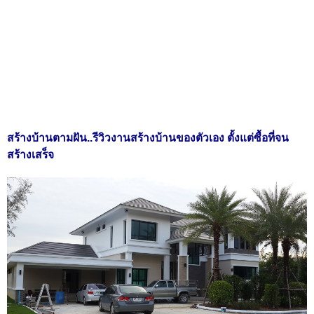
สร้างบ้านตามฝัน..รีวิวงานสร้างบ้านของตัวเอง ตั้งแต่ซื้อที่จน
สร้างเสร็จ