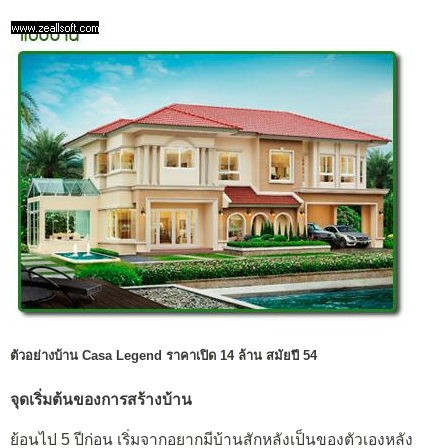
ตัวอย่างบ้าน Casa Legend ราคาเปิด 14 ล้าน สมัยปี 54
จุดเริ่มต้นของการสร้างบ้าน
ย้อนไป 5 ปีก่อน เริ่มจากอยากมีบ้านสักหลังเป็นของตัวเองหลัง