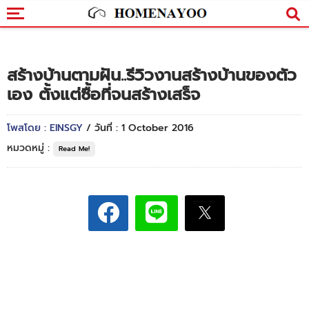
สร้างบ้านตามฝัน..รีวิวงานสร้างบ้านของตัว
เอง ตั้งแต่ซื้อที่จนสร้างเสร็จ
โพสโดย : EINSGY
/ วันที่ : 1 October 2016
หมวดหมู่ :
Read Me!