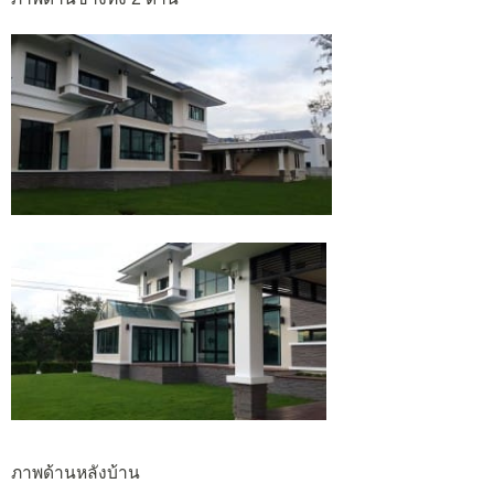
ภาพด้านหลังบ้าน