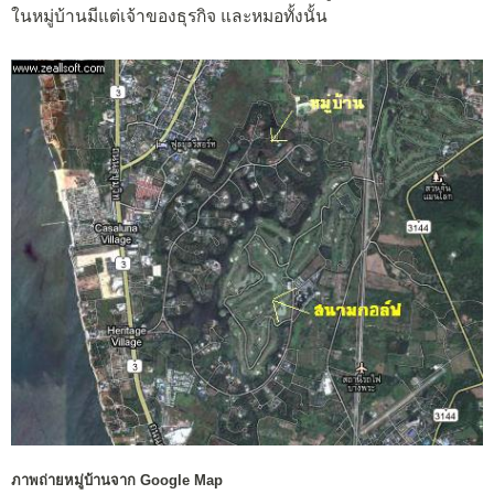
ในหมู่บ้านมีแต่เจ้าของธุรกิจ และหมอทั้งนั้น
ภาพถ่ายหมู่บ้านจาก Google Map