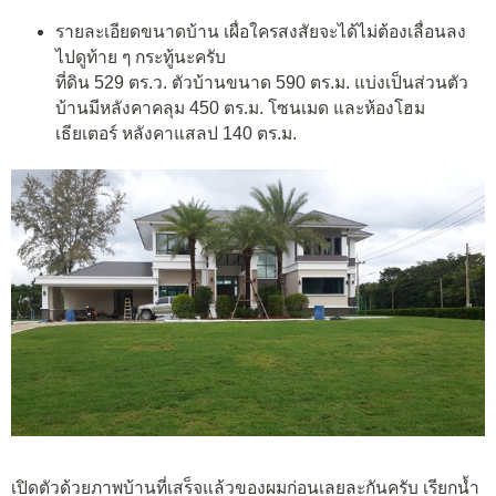
รายละเอียดขนาดบ้าน เผื่อใครสงสัยจะได้ไม่ต้องเลื่อนลง
ไปดูท้าย ๆ กระทู้นะครับ
ที่ดิน 529 ตร.ว. ตัวบ้านขนาด 590 ตร.ม. แบ่งเป็นส่วนตัว
บ้านมีหลังคาคลุม 450 ตร.ม. โซนเมด และห้องโฮม
เธียเตอร์ หลังคาแสลป 140 ตร.ม.
เปิดตัวด้วยภาพบ้านที่เสร็จแล้วของผมก่อนเลยละกันครับ เรียกน้ำ