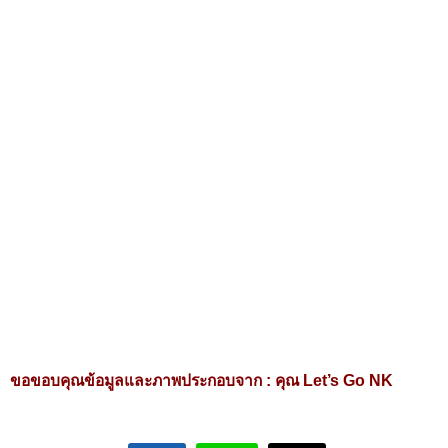
ขอขอบคุณข้อมูลและภาพประกอบจาก :
คุณ Let’s Go NK