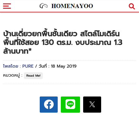
บ้านเดี่ยวยกพื้นชั้นเดียว สไตล์โมเดิร์น
พื้นที่ใช้สอย 130 ตร.ม. งบประมาณ 1.3
ล้านบาท*
โพสโดย : PURE
/ วันที่ : 18 May 2019
หมวดหมู่ :
Read Me!