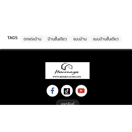
TAGS
ตกแต่งบ้าน
บ้านชั้นเดียว
แบบบ้าน
แบบบ้านชั้นเดียว
แลกลิงค์