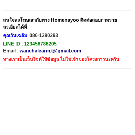
สนใจลงโฆษณากับทาง Homenayoo ติดต่อสอบถามราย
ละเอียดได้ที่
คุณวันเฉลิม
086-1290293
LINE ID :
123456786205
Email :
wanchalearm.t@gmail.com
ทางเราเป็นเว็บไซต์ให้ข้อมูล ไม่ใช่เจ้าของโครงการนะครับ