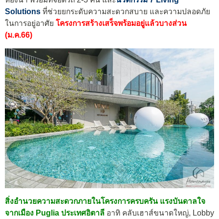
Solutions
ที่ช่วยยกระดับความสะดวกสบาย และความปลอดภัย
ในการอยู่อาศัย
โครงการสร้างเสร็จพร้อมอยู่แล้วบางส่วน
(ม.ค.66)
สิ่งอำนวยความสะดวกภายในโครงการครบครัน แรงบันดาลใจ
จากเมือง Puglia ประเทศอิตาลี
อาทิ คลับเฮาส์ขนาดใหญ่, Lobby