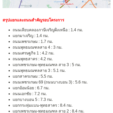
สรุปแยกและถนนสำคัญรอบโครงการ
ถนนเลียบคลองภาษีเจริญฝั่งเหนือ : 1.4 กม.
แยกมาเจริญ : 1.4 กม.
ถนนเพชรเกษม : 1.7 กม.
ถนนพุทธมณฑลสาย 4 : 3 กม.
ถนนเศรษฐกิจ 1 : 4.2 กม.
ถนนพุทธสาคร : 4.2 กม.
แยกเพชรเกษม-พุทธมณฑล สาย 3 : 5 กม.
ถนนพุทธมณฑลสาย 3 : 5.1 กม.
แยกสาครเกษม : 5.5 กม.
ถนนเพชรเกษม 69 (ถนนบางบอน 3) : 5.6 กม.
แยกอ้อมน้อย : 6.7 กม.
ถนนเอกชัย : 7.2 กม.
แยกบางบอน 5 : 7.3 กม.
แยกกระทุ่มแบน-พุทธสาคร : 8.4 กม.
แยกเพชรเกษม-พุทธมณฑล สาย 2 : 8.4 กม.