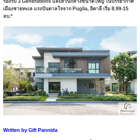
รองรับ 3 Generations และส่วนกลางขนาดใหญ่ ในบรรยากาศ
เมืองชายทะเล แรงบันดาลใจจาก Puglia, อิตาลี เริ่ม 8.99-15
ลบ.*
Written by Gift Pannida