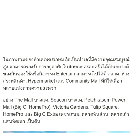
ในภาพรวมของทำเลเพชรเกษม ถือเป็นทำเลที่มีความอุดมสมบูรณ์
สูง สามารถรองรับการอยู่อาศัยในลักษณะครอบครัวได้เป็นอย่างดี
ของกินของใช้หรือกิจกรรม Entertain สามารถไปได้ที่ ตลาด, ห้าง
สรรพสินค้า, Hypermarket และ Community Mall ที่มีให้เลือก
หลายแห่งตามความสะดวก
อย่าง The Mall บางแค, Seacon บางแค, Petchkasem Power
Mall (Big C, HomePro), Victoria Gardens, Tulip Square,
HomePro และ Big C Extra เพชรเกษม, ตลาดพันล้าน, ตลาดเก้า
แสนพัฒนา เป็นต้น