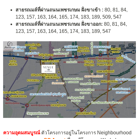
สายรถเมล์ที่ผ่านถนนเพชรเกษม ฝั่งขาเข้า :
80, 81, 84,
123, 157, 163, 164, 165, 174, 183, 189, 509, 547
สายรถเมล์ที่ผ่านถนนเพชรเกษม ฝั่งขาออก:
80, 81, 84,
123, 157, 163, 164, 165, 174, 183, 189, 547
ความอุดมสมบูรณ์
ตัวโครงการอยู่ในโครงการ Neighbourhood