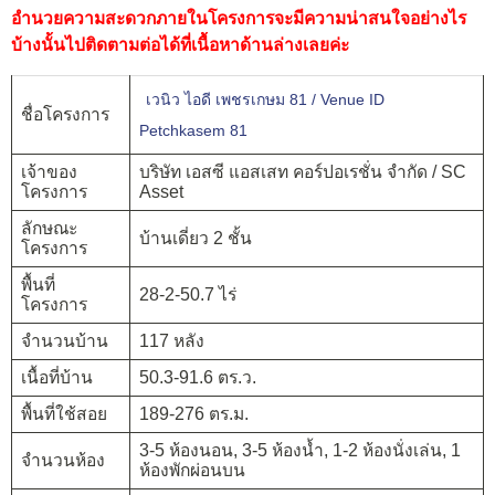
อำนวยความสะดวกภายในโครงการจะมีความน่าสนใจอย่างไร
บ้างนั้นไปติดตามต่อได้ที่เนื้อหาด้านล่างเลยค่ะ
เวนิว ไอดี เพชรเกษม 81 / Venue ID
ชื่อโครงการ
Petchkasem 81
เจ้าของ
บริษัท เอสซี แอสเสท คอร์ปอเรชั่น จำกัด / SC
โครงการ
Asset
ลักษณะ
บ้านเดี่ยว 2 ชั้น
โครงการ
พื้นที่
28-2-50.7 ไร่
โครงการ
จำนวนบ้าน
117 หลัง
เนื้อที่บ้าน
50.3-91.6 ตร.ว.
พื้นที่ใช้สอย
189-276 ตร.ม.
3-5 ห้องนอน, 3-5 ห้องน้ำ, 1-2 ห้องนั่งเล่น, 1
จำนวนห้อง
ห้องพักผ่อนบน