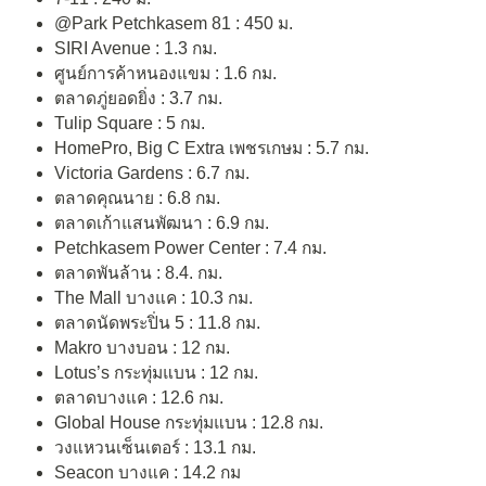
@Park Petchkasem 81 : 450 ม.
SIRI Avenue : 1.3 กม.
ศูนย์การค้าหนองแขม : 1.6 กม.
ตลาดภู่ยอดยิ่ง : 3.7 กม.
Tulip Square : 5 กม.
HomePro, Big C Extra เพชรเกษม : 5.7 กม.
Victoria Gardens : 6.7 กม.
ตลาดคุณนาย : 6.8 กม.
ตลาดเก้าแสนพัฒนา : 6.9 กม.
Petchkasem Power Center : 7.4 กม.
ตลาดพันล้าน : 8.4. กม.
The Mall บางแค : 10.3 กม.
ตลาดนัดพระปิ่น 5 : 11.8 กม.
Makro บางบอน : 12 กม.
Lotus’s กระทุ่มแบน : 12 กม.
ตลาดบางแค : 12.6 กม.
Global House กระทุ่มแบน : 12.8 กม.
วงแหวนเซ็นเตอร์ : 13.1 กม.
Seacon บางแค : 14.2 กม