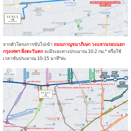
จากตัวโครงการขับไปเข้า
ถนนกาญจนาภิเษก วงแหวนรอบนอก
กรุงเทพฯ ฝั่งตะวันตก
จะมีระยะทางประมาณ 10.2 กม.* หรือใช้
เวลาขับประมาณ 10-15 นาที*ค่ะ