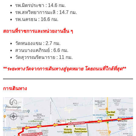
รพ.มิตรประชา : 14.6 กม.
รพ.สหวิทยาการมะลิ : 14.7 กม.
รพ.นครธน : 16.6 กม.
สถานที่ราชการและหน่วยงานอื่น ๆ
วัดหนองแขม : 2.7 กม.
สวนบางแคภิรมย์ : 6.6 กม.
วัดสุวรรณรัตนาราย : 11 กม.
**ระยะทางวัดจากการเดินทางสู่จุดหมาย โดยถนนที่ใกล้ที่สุด**
การเดินทาง