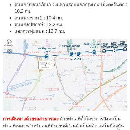
ถนนกาญจนาภิเษก วงแหวนรอบนอกกรุงเทพฯ ฝั่งตะวันตก :
10.2 กม.
ถนนพระราม 2 : 10.4 กม.
ถนนกัลปพฤกษ์ : 12.2 กม.
แยกกระทุ่มแบน : 12.7 กม.
การเดินทางด้วยรถสาธารณะ
ด้วยทำเลที่ตั้งโครงการถึงจะเป็น
ทำเลที่เหมาะสำหรับคนที่มีรถยนต์ส่วนตัวเป็นหลัก แต่ในปัจจุบัน