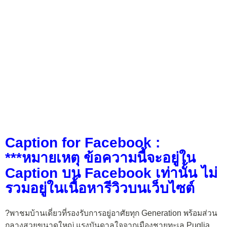
Caption for Facebook :
***หมายเหตุ ข้อความนี้จะอยู่ใน
Caption บน Facebook เท่านั้น ไม่
รวมอยู่ในเนื้อหารีวิวบนเว็บไซต์
?พาชมบ้านเดี่ยวที่รองรับการอยู่อาศัยทุก Generation พร้อมส่วน
กลางสวยขนาดใหญ่ แรงบันดาลใจจากเมืองชายทะเล Puglia