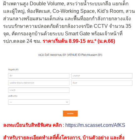
ฝ้าเพดานสูง Double Volume, สระว่ายน้ำระบบเกลือ แยกเด็ก
และผู้ใหญ่, ห้องฟิตเนส, Co-Working Space, Kid’s Room, สวน
ส่วนกลางพร้อมสนามเด็กเล่น และพื้นที่ออกกำลังกายกลางแจ้ง
ระบบรักษาความปลอดภัยด้วยกล้องวงจรปิด CCTV จำนวน 35
จุด, คัดกรองลูกบ้านด้วยระบบ Smart Gate พร้อมเจ้าหน้าที่
รปภ.ตลอด 24 ชม.
ราคาเริ่มต้น 8.99-15 ลบ.* (ม.ค.66)
ลงทะเบียนรับสิทธิพิเศษ คลิก
:
https://m.scasset.com/AfKS
สำหรับรายละเอียดทำเลที่ตั้งโครงการ, บ้านตัวอย่าง และสิ่ง