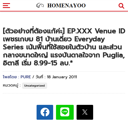
[ตัวอย่างที่ต้องแก้ค่ะ] EP.XXX Venue ID
เพชรเกษม 81 บ้านเดี่ยว Everyday
Series เน้นพื้นที่ใช้สอยในตัวบ้าน และส่วน
กลางขนาดใหญ่ แรงบันดาลใจจาก Puglia,
อิตาลี เริ่ม 8.99-15 ลบ.*
โพสโดย : PURE
/ วันที่ : 18 January 2011
หมวดหมู่ :
Uncategorized