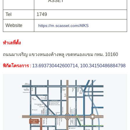
ASSET
Tel
1749
Website
https://m.scasset.com/AfKS
ทำเลที่ตั้ง
ถนนมาเจริญ แขวงหนองค้างพลู เขตหนองแขม กทม. 10160
พิกัดโครงการ
:
13.693730442600714, 100.34150486884798