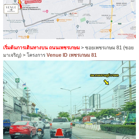
เริ่มต้นการเดินทางบน ถนนเพชรเกษม
>
ซอยเพชรเกษม 81 (ซอย
มาเจริญ) >
โครงการ
Venue ID เพชรเกษม 81