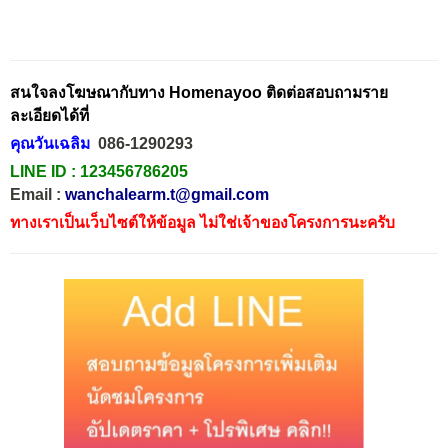
สนใจลงโฆษณากับทาง Homenayoo ติดต่อสอบถามราย
ละเอียดได้ที่
คุณวันเฉลิม
086-1290293
LINE ID :
123456786205
Email :
wanchalearm.t@gmail.com
ทางเราเป็นเว็บไซต์ให้ข้อมูล ไม่ใช่เจ้าของโครงการนะครับ