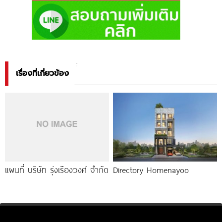
เรื่องที่เกี่ยวข้อง
แผนที่ บริษัท รุ่งเรืองวงศ์ จำกัด
Directory Homenayoo