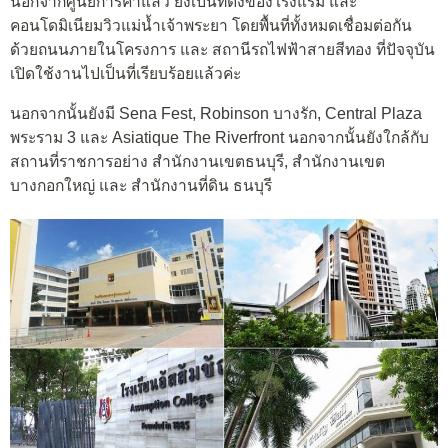
นอกจากศูนย์การค้าแล้ว ยังเป็นที่ตั้งของโรงแรม และ
คอนโดมิเนียมวิวแม่น้ำเจ้าพระยา โดยพื้นที่ทั้งหมดเชื่อมต่อกัน
ด้วยถนนภายในโครงการ และ สถานีรถไฟฟ้าสายสีทอง ที่ปัจจุบัน
เปิดใช้งานไปเป็นที่เรียบร้อยแล้วค่ะ
นอกจากนั้นยังมี Sena Fest, Robinson บางรัก, Central Plaza
พระราม 3 และ Asiatique The Riverfront นอกจากนั้นยังใกล้กับ
สถานที่ราชการอย่าง สำนักงานเขตธนบุรี, สำนักงานเขต
บางกอกใหญ่ และ สำนักงานที่ดิน ธนบุรี