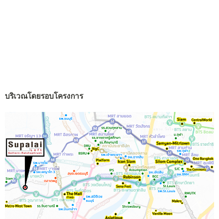
บริเวณโดยรอบโครงการ