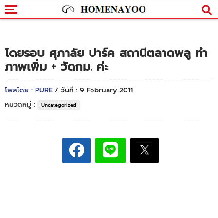
โดยรอบ ศุภาลัย ปาร์ค สถานีตลาดพลู ทำ
ภาพเพิ่ม + วัดกม. ค่ะ
โพสโดย : PURE
/ วันที่ : 9 February 2011
หมวดหมู่ :
Uncategorized