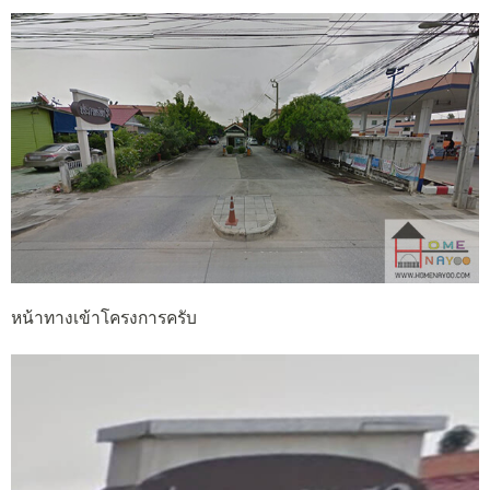
หน้าทางเข้าโครงการครับ