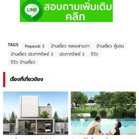
TAGS
Prapasub 3
บ้านเดี่ยว คลองสามวา
บ้านเดี่ยว คู้บอน
บ้านเดี่ยว ประภาทรัพย์ 3
ประภาทรัพย์ 3
รีวิว
รีวิว บ้านเดี่ยว
เรื่องที่เกี่ยวข้อง