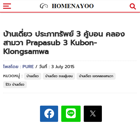
บ้านเดี่ยว ประภาทรัพย์ 3 คู้บอน คลอง
สามวา Prapasub 3 Kubon-
Klongsamwa
โพสโดย : PURE
/ วันที่ : 3 July 2015
หมวดหมู่ :
บ้านเดี่ยว
บ้านเดี่ยว ถนนคู้บอน
บ้านเดี่ยว เขตคลองสามวา
รีวิว บ้านเดี่ยว