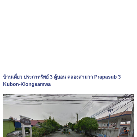
บ้านเดี่ยว ประภาทรัพย์ 3 คู้บอน คลองสามวา Prapasub 3
Kubon-Klongsamwa