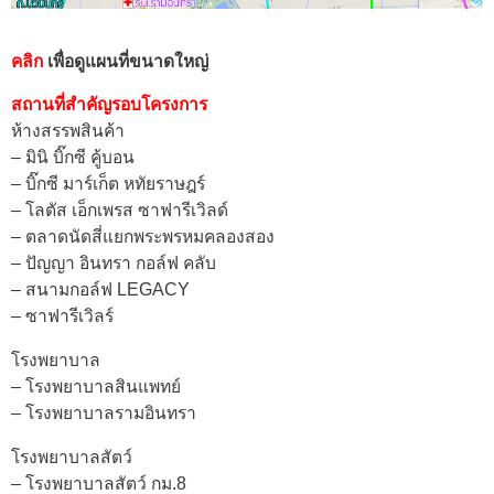
คลิก
เพื่อดูแผนที่ขนาดใหญ่
สถานที่สำคัญรอบโครงการ
ห้างสรรพสินค้า
– มินิ บิ๊กซี คู้บอน
– บิ๊กซี มาร์เก็ต หทัยราษฎร์
– โลตัส เอ็กเพรส ซาฟารีเวิลด์
– ตลาดนัดสี่แยกพระพรหมคลองสอง
– ปัญญา อินทรา กอล์ฟ คลับ
– สนามกอล์ฟ LEGACY
– ซาฟารีเวิลร์
โรงพยาบาล
– โรงพยาบาลสินแพทย์
– โรงพยาบาลรามอินทรา
โรงพยาบาลสัตว์
– โรงพยาบาลสัตว์ กม.8