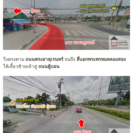
วิ่งตรงตาม
ถนนพระยาสุเรนทร์
จนถึง
สี่แยกพระพรหมคลองสอง
ให้เลี้ยวซ้ายเข้าสู่
ถนนคู้บอน