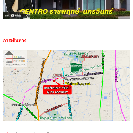
การเดินทาง