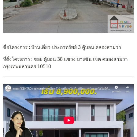
ชื่อโครงการ : บ้านเดี่ยว ประภาทรัพย์ 3 คู้บอน คลองสามวา
ที่ตั้งโครงการ : ซอย คู้บอน 38 แขวง บางชัน เขต คลองสามวา
กรุงเทพมหานคร 10510