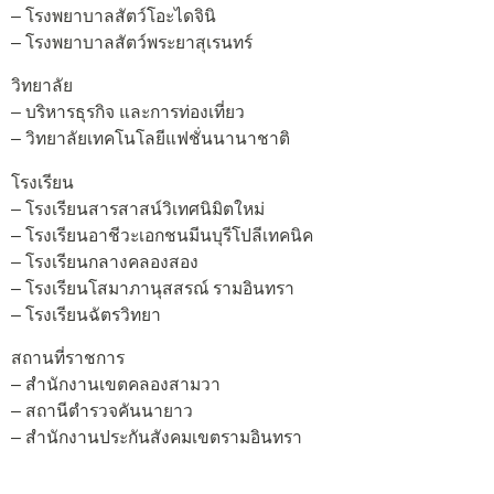
– โรงพยาบาลสัตว์โอะไดจินิ
– โรงพยาบาลสัตว์พระยาสุเรนทร์
วิทยาลัย
– บริหารธุรกิจ และการท่องเที่ยว
– วิทยาลัยเทคโนโลยีแฟชั่นนานาชาติ
โรงเรียน
– โรงเรียนสารสาสน์วิเทศนิมิตใหม่
– โรงเรียนอาชีวะเอกชนมีนบุรีโปลีเทคนิค
– โรงเรียนกลางคลองสอง
– โรงเรียนโสมาภานุสสรณ์ รามอินทรา
– โรงเรียนฉัตรวิทยา
สถานที่ราชการ
– สำนักงานเขตคลองสามวา
– สถานีตำรวจคันนายาว
– สำนักงานประกันสังคมเขตรามอินทรา