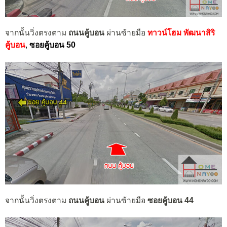
จากนั้นวิ่งตรงตาม
ถนนคู้บอน
ผ่านซ้ายมือ
ทาวน์โฮม พัฒนาสิริ
คู้บอน
,
ซอยคู้บอน 50
จากนั้นวิ่งตรงตาม
ถนนคู้บอน
ผ่านซ้ายมือ
ซอยคู้บอน 44