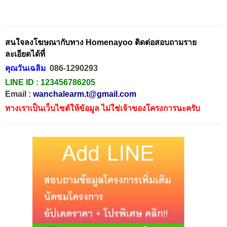
สนใจลงโฆษณากับทาง Homenayoo ติดต่อสอบถามราย
ละเอียดได้ที่
คุณวันเฉลิม
086-1290293
LINE ID :
123456786205
Email :
wanchalearm.t@gmail.com
ทางเราเป็นเว็บไซต์ให้ข้อมูล ไม่ใช่เจ้าของโครงการนะครับ