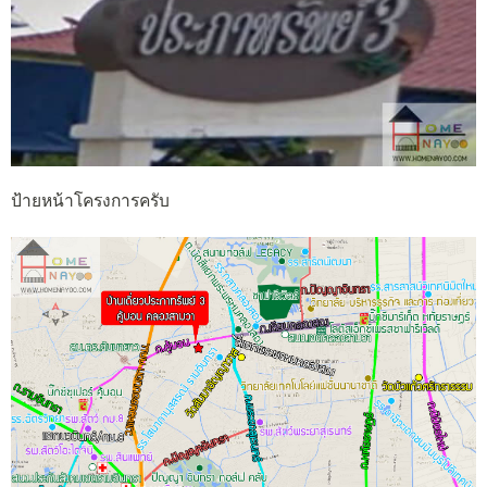
ป้ายหน้าโครงการครับ