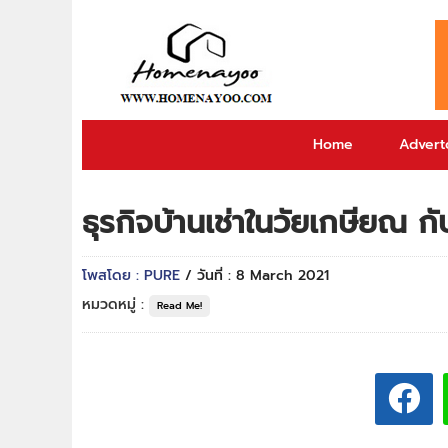
Home
Adverto
ธุรกิจบ้านเช่าในวัยเกษียณ 
โพสโดย : PURE
/ วันที่ : 8 March 2021
หมวดหมู่ :
Read Me!