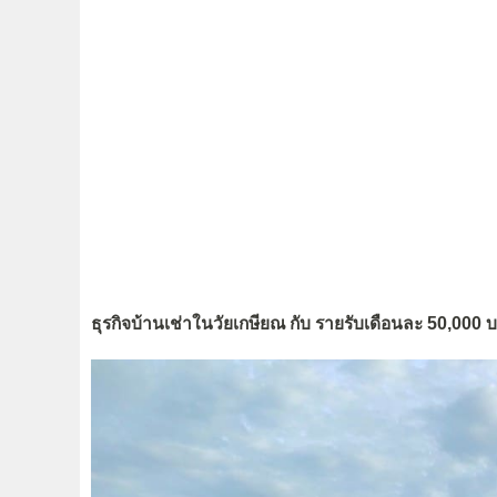
ธุรกิจบ้านเช่าในวัยเกษียณ กับ รายรับเดือนละ 50,000 