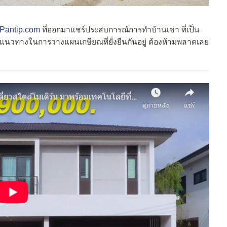
 Pantip.com
ที่ออกมาแชร์ประสบการณ์การทำบ้านเช่า ที่เป็น
ลังหาแนวทางในการวางแผนเกษียณที่ยั่งยืนกันอยู่ ต้องห้ามพลาดเลย