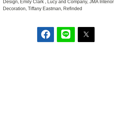
Design, Emily Clark , Lucy and Company, JMA Interior
Decoration, Tiffany Eastman, Refinded