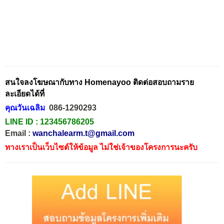
สนใจลงโฆษณากับทาง Homenayoo ติดต่อสอบถามราย
ละเอียดได้ที่
คุณวันเฉลิม
086-1290293
LINE ID :
123456786205
Email :
wanchalearm.t@gmail.com
ทางเราเป็นเว็บไซต์ให้ข้อมูล ไม่ใช่เจ้าของโครงการนะครับ