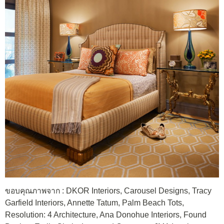
ขอบคุณภาพจาก : DKOR Interiors, Carousel Designs, Tracy
Garfield Interiors, Annette Tatum, Palm Beach Tots,
Resolution: 4 Architecture, Ana Donohue Interiors, Found