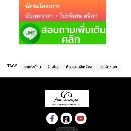
TAGS
ตกแต่งบ้าน
สีเหลือง
ห้องนอนสีเหลือง
แต่งห้องนอน