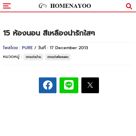
15 ห้องนอน สีเหลืองน่ารักใสๆ
โพสโดย : PURE
/ วันที่ : 17 December 2013
หมวดหมู่ :
ตกแต่งบ้าน
ตกแต่งห้องนอน