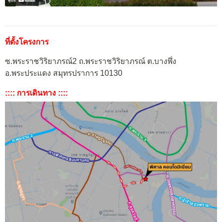
ที่ตั้งโครงการ
ซ.พระราชวิริยาภรณ์2 ถ.พระราชวิริยาภรณ์ ต.บางพึ่ง
อ.พระประแดง สมุทรปราการ 10130
:::: การเดินทาง ::::