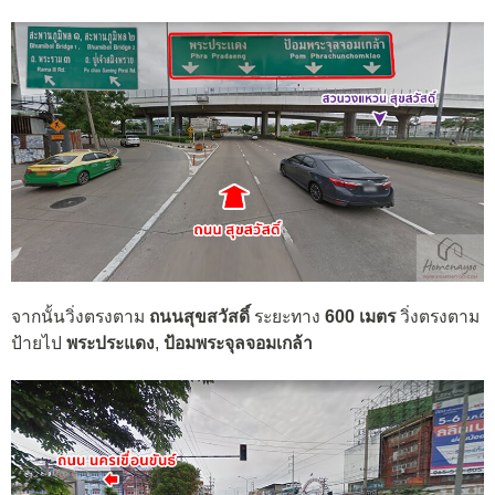
จากนั้นวิ่งตรงตาม
ถนนสุขสวัสดิ์
ระยะทาง
600 เมตร
วิ่งตรงตาม
ป้ายไป
พระประแดง
,
ป้อมพระจุลจอมเกล้า