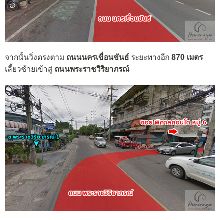
จากนั้นวิ่งตรงตาม
ถนนนครเขื่อนขันธ์
ระยะทางอีก
870 เมตร
เลี้ยวซ้ายเข้าสู่
ถนนพระราชวิริยาภรณ์