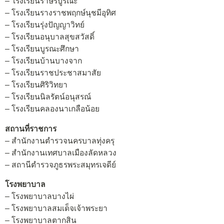
– โรงเรียนราษร์บูรณะ
– โรงเรียนรางราชพฤกษ์นุชมีอุทิศ
– โรงเรียนรุ่งปัญญาวิทย์
– โรงเรียนอนุบาลสุขสวัสดิ์
– โรงเรียนบูรณะศึกษา
– โรงเรียนบ้านบางจาก
– โรงเรียนราชประชาสมาสัย
– โรงเรียนศิริวิทยา
– โรงเรียนนิลรัตน์อนุสรณ์
– โรงเรียนคลองนาเกลือน้อย
สถานที่ราชการ
– สำนักงานตำรวจนครบาลทุ่งครุ
– สำนักงานเทศบาลเมืองลัดหลวง
– สถานีตำรวจภูธรพระสมุทรเจดีย์
โรงพยาบาล
– โรงพยาบาลบางไผ่
– โรงพยาบาลสมเด็จเจ้าพระยา
– โรงพยาบาลตากสิน