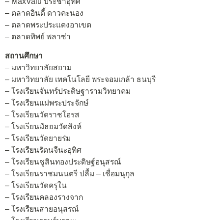
– MaxValu ประชาอุทิศ
– ตลาดอินดี้ ดาวคะนอง
– ตลาดพระประแดงอาเขต
– ตลาดทิพย์ พลาซ่า
สถานศึกษา
– มหาวิทยาลัยสยาม
– มหาวิทยาลัย เทคโนโลยี พระจอมเกล้า ธนบุรี
– โรงเรียนจันทร์ประดิษฐารามวิทยาคม
– โรงเรียนแม่พระประจักษ์
– โรงเรียนวัดราชโอรส
– โรงเรียนมัธยมวัดสิงห์
– โรงเรียนวัดยายร่ม
– โรงเรียนรัตนจีนะอุทิศ
– โรงเรียนชูสินทองประดิษฐ์อนุสรณ์
– โรงเรียนราชมนนตรี ปลื้ม – เชื่อมนุกุล
– โรงเรียนวัดครุใน
– โรงเรียนคลองรางจาก
– โรงเรียนสายอนุสรณ์