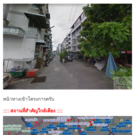
หน้าทางเข้าโครงการครับ
:::: สถานที่สำคัญใกล้เคียง ::::