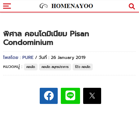
พิศาล คอนโดมิเนียม Pisan
Condominium
โพสโดย : PURE
/ วันที่ : 26 January 2019
หมวดหมู่ :
คอนโด
คอนโด สมุทรปราการ
รีวิว คอนโด