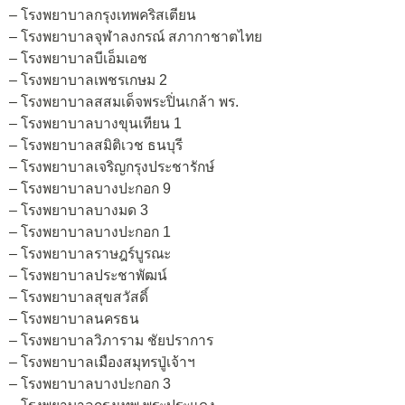
– โรงพยาบาลกรุงเทพคริสเตียน
– โรงพยาบาลจุฬาลงกรณ์ สภากาชาตไทย
– โรงพยาบาลบีเอ็มเอช
– โรงพยาบาลเพชรเกษม 2
– โรงพยาบาลสสมเด็จพระปิ่นเกล้า พร.
– โรงพยาบาลบางขุนเทียน 1
– โรงพยาบาลสมิติเวช ธนบุรี
– โรงพยาบาลเจริญกรุงประชารักษ์
– โรงพยาบาลบางปะกอก 9
– โรงพยาบาลบางมด 3
– โรงพยาบาลบางปะกอก 1
– โรงพยาบาลราษฎร์บูรณะ
– โรงพยาบาลประชาพัฒน์
– โรงพยาบาลสุขสวัสดิ์
– โรงพยาบาลนครธน
– โรงพยาบาลวิภาราม ชัยปราการ
– โรงพยาบาลเมืองสมุทรปู่เจ้าฯ
– โรงพยาบาลบางปะกอก 3