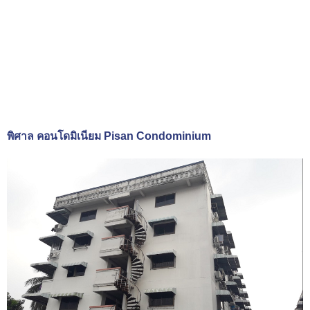
พิศาล คอนโดมิเนียม Pisan Condominium