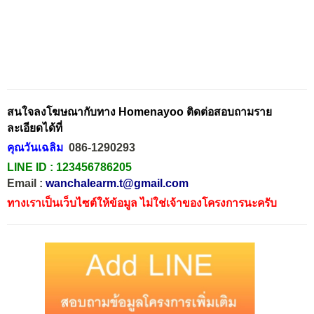
สนใจลงโฆษณากับทาง Homenayoo ติดต่อสอบถามราย
ละเอียดได้ที่
คุณวันเฉลิม
086-1290293
LINE ID :
123456786205
Email :
wanchalearm.t@gmail.com
ทางเราเป็นเว็บไซต์ให้ข้อมูล ไม่ใช่เจ้าของโครงการนะครับ