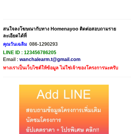
สนใจลงโฆษณากับทาง Homenayoo ติดต่อสอบถามราย
ละเอียดได้ที่
คุณวันเฉลิม
086-1290293
LINE ID :
123456786205
Email :
wanchalearm.t@gmail.com
ทางเราเป็นเว็บไซต์ให้ข้อมูล ไม่ใช่เจ้าของโครงการนะครับ