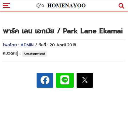
พาร์ค เลน เอกมัย / Park Lane Ekamai
โพสโดย : ADMIN
/ วันที่ : 20 April 2018
หมวดหมู่ :
Uncategorized