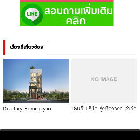
เรื่องที่เกี่ยวข้อง
Directory Homenayoo
แผนที่ บริษัท รุ่งเรืองวงศ์ จำกัด