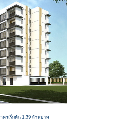
าคาเริ่มต้น 1.39 ล้านบาท