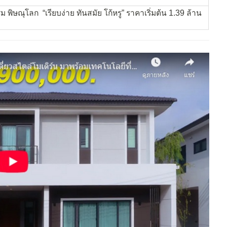
 พิษณุโลก “เรียบง่าย ทันสมัย โก้หรู” ราคาเริ่มต้น 1.39 ล้าน