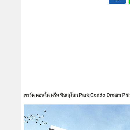
พาร์ค คอนโด ดรีม พิษณุโลก Park Condo Dream Ph