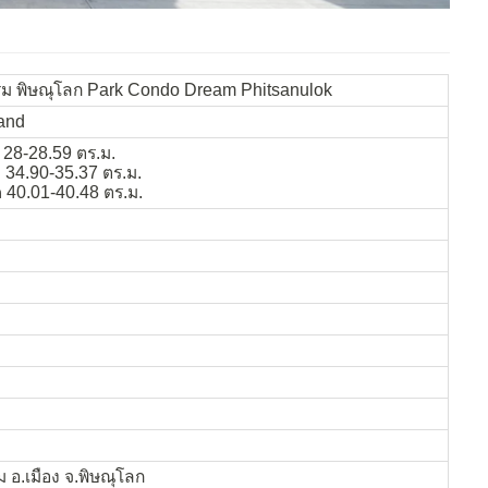
ีม พิษณุโลก Park Condo Dream Phitsanulok
Land
28-28.59 ตร.ม.
 34.90-35.37 ตร.ม.
 40.01-40.48 ตร.ม.
อ.เมือง จ.พิษณุโลก