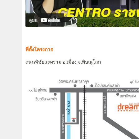
ที่ตั้งโครงการ
ถนนพิชัยสงคราม อ.เมือง จ.พิษณุโลก