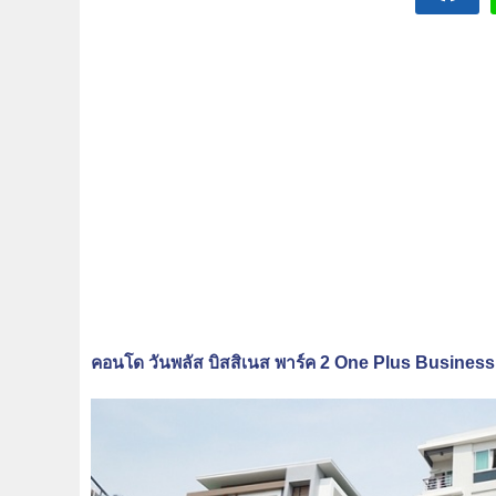
คอนโด วันพลัส บิสสิเนส พาร์ค 2 One Plus Business