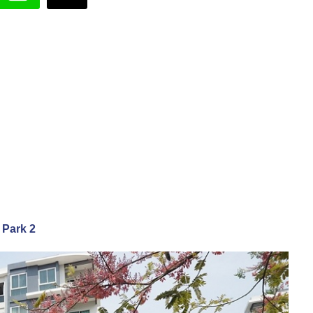
 Park 2