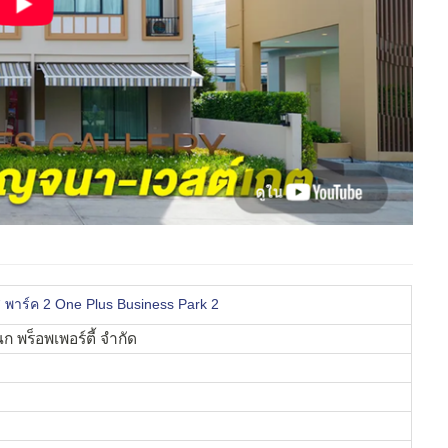
ส พาร์ค 2 One Plus Business Park 2
ก พร็อพเพอร์ตี้ จำกัด